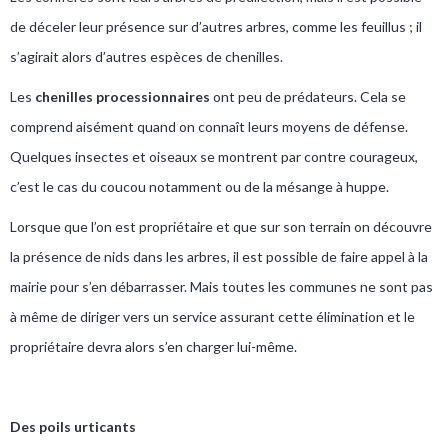
de déceler leur présence sur d’autres arbres, comme les feuillus ; il
s’agirait alors d’autres espèces de chenilles.
Les
chenilles processionnaires
ont peu de prédateurs. Cela se
comprend aisément quand on connaît leurs moyens de défense.
Quelques insectes et oiseaux se montrent par contre courageux,
c’est le cas du coucou notamment ou de la mésange à huppe.
Lorsque que l’on est propriétaire et que sur son terrain on découvre
la présence de nids dans les arbres, il est possible de faire appel à la
mairie pour s’en débarrasser. Mais toutes les communes ne sont pas
à même de diriger vers un service assurant cette élimination et le
propriétaire devra alors s’en charger lui-même.
Des poils urticants