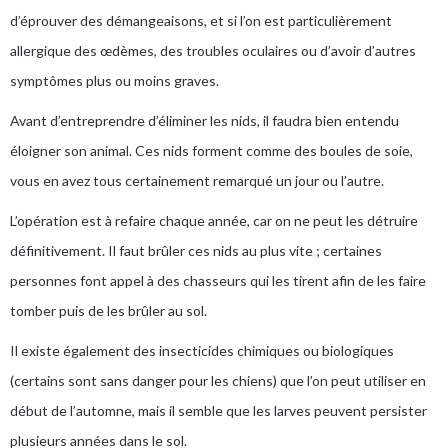
d’éprouver des démangeaisons, et si l’on est particulièrement
allergique des œdèmes, des troubles oculaires ou d’avoir d’autres
symptômes plus ou moins graves.
Avant d’entreprendre d’éliminer les nids, il faudra bien entendu
éloigner son animal. Ces nids forment comme des boules de soie,
vous en avez tous certainement remarqué un jour ou l’autre.
L’opération est à refaire chaque année, car on ne peut les détruire
définitivement. Il faut brûler ces nids au plus vite ; certaines
personnes font appel à des chasseurs qui les tirent afin de les faire
tomber puis de les brûler au sol.
Il existe également des insecticides chimiques ou biologiques
(certains sont sans danger pour les chiens) que l’on peut utiliser en
début de l’automne, mais il semble que les larves peuvent persister
plusieurs années dans le sol.