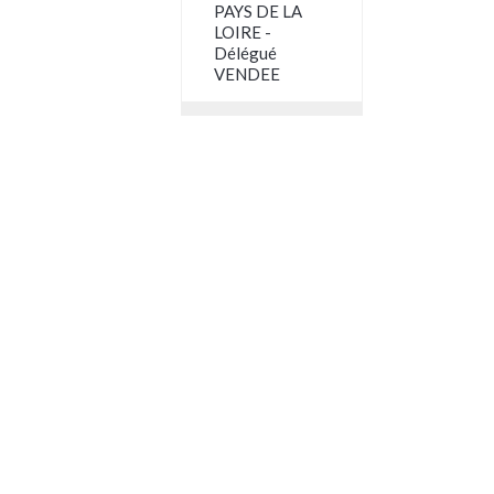
PAYS DE LA
LOIRE -
Délégué
VENDEE