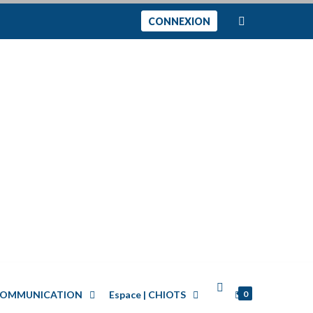
CONNEXION
0
| COMMUNICATION
Espace | CHIOTS