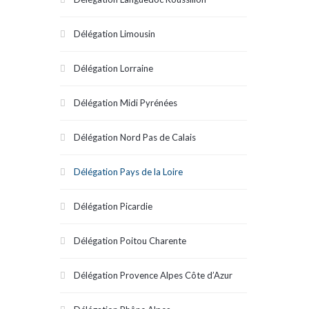
Délégation Limousin
Délégation Lorraine
Délégation Midi Pyrénées
Délégation Nord Pas de Calais
Délégation Pays de la Loire
Délégation Picardie
Délégation Poitou Charente
Délégation Provence Alpes Côte d’Azur