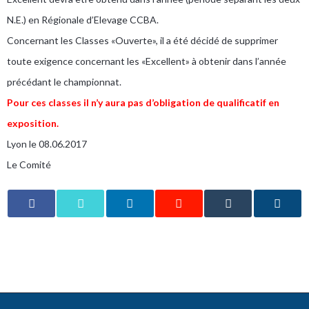
N.E.) en Régionale d’Elevage CCBA.
Concernant les Classes «Ouverte», il a été décidé de supprimer
toute exigence concernant les «Excellent» à obtenir dans l’année
précédant le championnat.
Pour ces classes il n’y aura pas d’obligation de qualificatif en
exposition.
Lyon le 08.06.2017
Le Comité