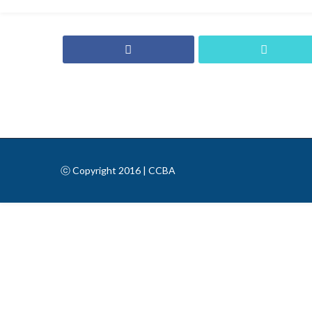
ⓒ Copyright 2016 | CCBA