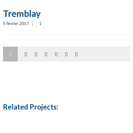
Tremblay
5 février 2017
1
Related Projects: