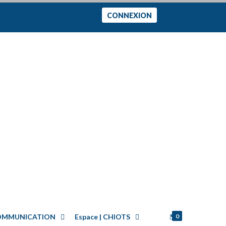
CONNEXION
0
 COMMUNICATION
Espace | CHIOTS