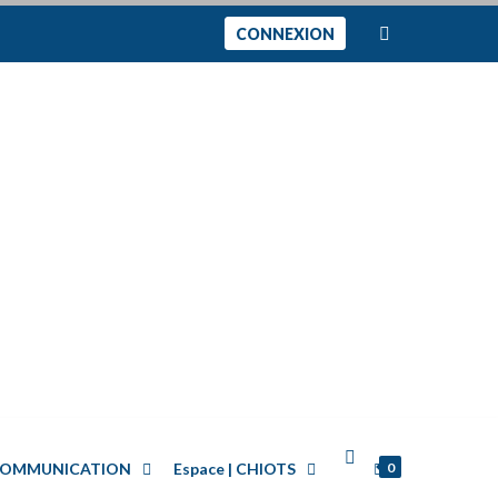
CONNEXION
0
| COMMUNICATION
Espace | CHIOTS