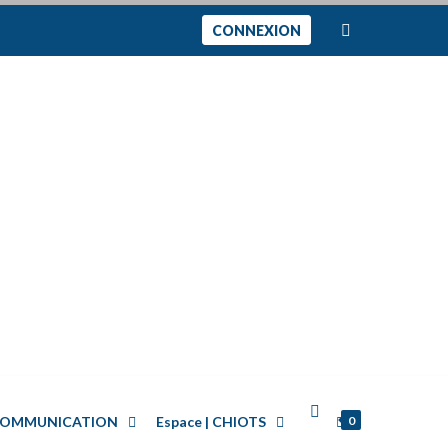
CONNEXION
0
| COMMUNICATION
Espace | CHIOTS