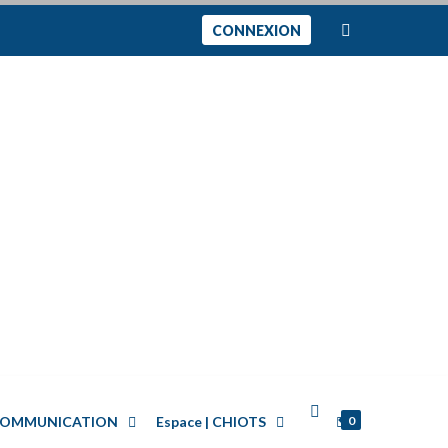
CONNEXION
0
| COMMUNICATION
Espace | CHIOTS