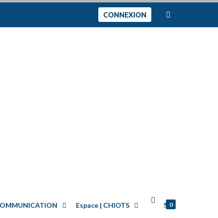
CONNEXION
0
| COMMUNICATION
Espace | CHIOTS