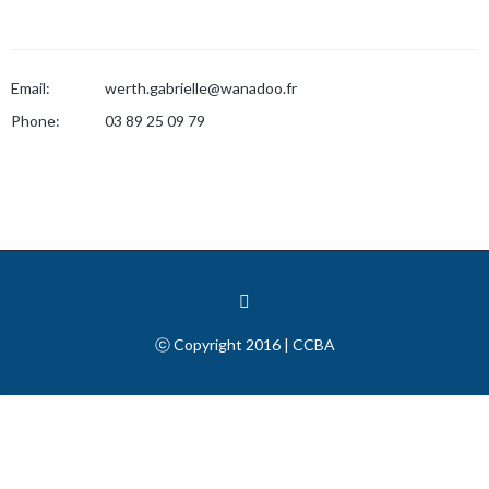
Email:
werth.gabrielle@wanadoo.fr
Phone:
03 89 25 09 79
ⓒ Copyright 2016 | CCBA