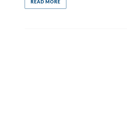
READ MORE