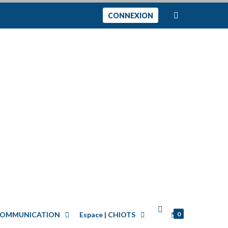
CONNEXION
0
| COMMUNICATION
Espace | CHIOTS