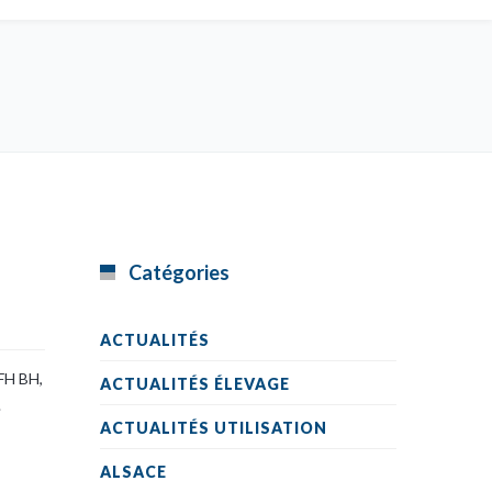
Catégories
ACTUALITÉS
FH BH,
ACTUALITÉS ÉLEVAGE
.
ACTUALITÉS UTILISATION
ALSACE