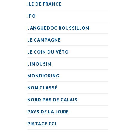
ILE DE FRANCE
IPO
LANGUEDOC ROUSSILLON
LE CAMPAGNE
LE COIN DU VÉTO
LIMOUSIN
MONDIORING
NON CLASSÉ
NORD PAS DE CALAIS
PAYS DE LA LOIRE
PISTAGE FCI