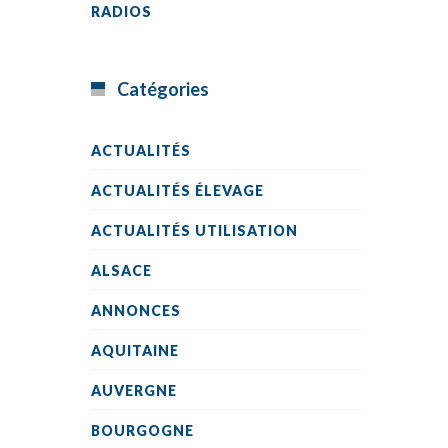
RADIOS
Catégories
ACTUALITÉS
ACTUALITÉS ÉLEVAGE
ACTUALITÉS UTILISATION
ALSACE
ANNONCES
AQUITAINE
AUVERGNE
BOURGOGNE