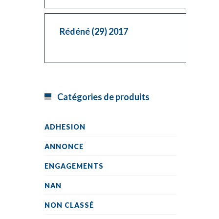
Rédéné (29) 2017
Catégories de produits
ADHESION
ANNONCE
ENGAGEMENTS
NAN
NON CLASSÉ