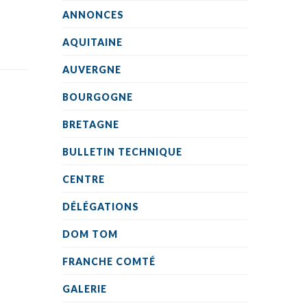
ANNONCES
AQUITAINE
AUVERGNE
BOURGOGNE
BRETAGNE
BULLETIN TECHNIQUE
CENTRE
DÉLÉGATIONS
DOM TOM
FRANCHE COMTÉ
GALERIE