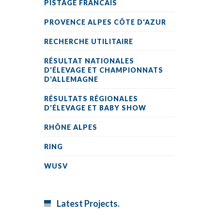
PISTAGE FRANCAIS
PROVENCE ALPES CÔTE D'AZUR
RECHERCHE UTILITAIRE
RÉSULTAT NATIONALES
D'ÉLEVAGE ET CHAMPIONNATS
D'ALLEMAGNE
RÉSULTATS RÉGIONALES
D'ÉLEVAGE ET BABY SHOW
RHÔNE ALPES
RING
WUSV
Latest Projects.