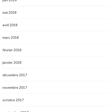
mai 2018
avril 2018
mars 2018
février 2018
janvier 2018
décembre 2017
novembre 2017
octobre 2017