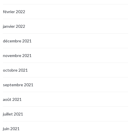
février 2022
janvier 2022
décembre 2021
novembre 2021
octobre 2021
septembre 2021
août 2021
juillet 2021
juin 2021