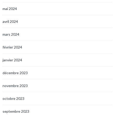
mai 2024
avril 2024
mars 2024
février 2024
janvier 2024
décembre 2023
novembre 2023
octobre 2023
septembre 2023