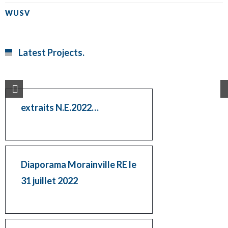
WUSV
Latest Projects.
extraits N.E.2022…
Diaporama Morainville RE le
31 juillet 2022