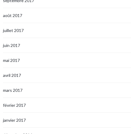
septembre 2017
août 2017
juillet 2017
juin 2017
mai 2017
avril 2017
mars 2017
février 2017
janvier 2017