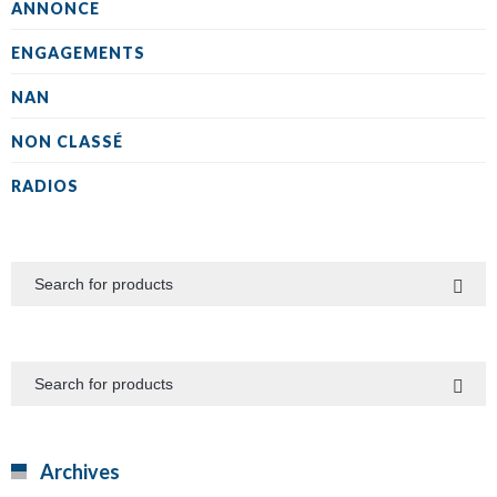
ANNONCE
ENGAGEMENTS
NAN
NON CLASSÉ
RADIOS
Archives