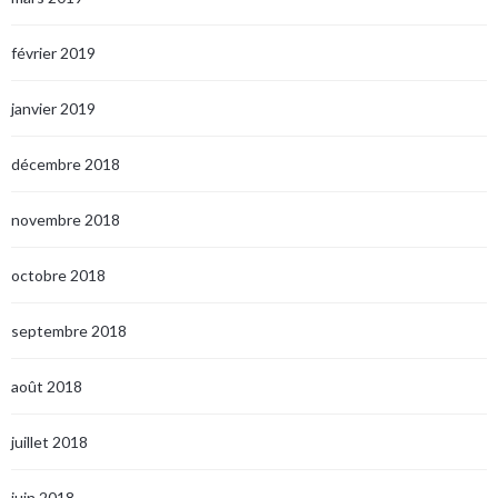
février 2019
janvier 2019
décembre 2018
novembre 2018
octobre 2018
septembre 2018
août 2018
juillet 2018
juin 2018