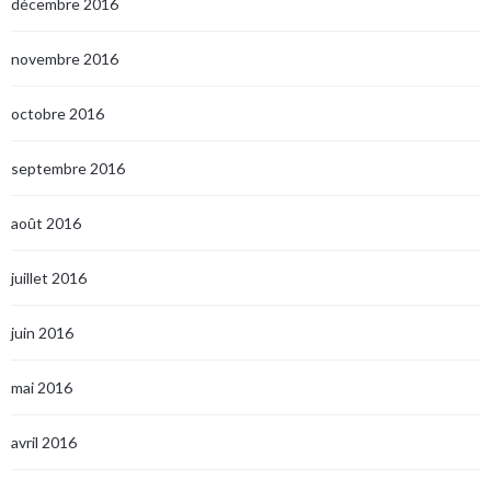
décembre 2016
novembre 2016
octobre 2016
septembre 2016
août 2016
juillet 2016
juin 2016
mai 2016
avril 2016