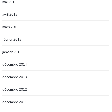
mai 2015
avril 2015
mars 2015
février 2015
janvier 2015
décembre 2014
décembre 2013
décembre 2012
décembre 2011