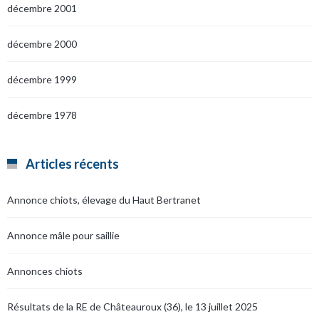
décembre 2001
décembre 2000
décembre 1999
décembre 1978
Articles récents
Annonce chiots, élevage du Haut Bertranet
Annonce mâle pour saillie
Annonces chiots
Résultats de la RE de Châteauroux (36), le 13 juillet 2025