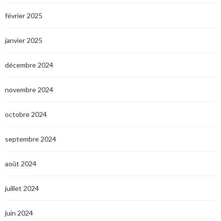
février 2025
janvier 2025
décembre 2024
novembre 2024
octobre 2024
septembre 2024
août 2024
juillet 2024
juin 2024