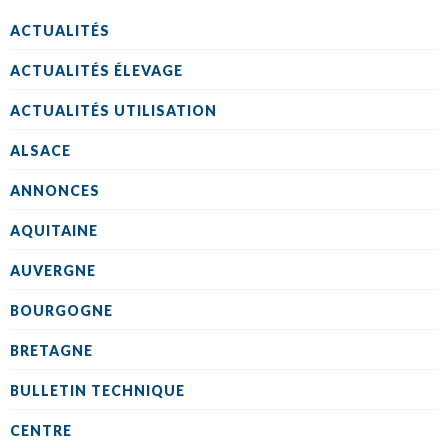
ACTUALITÉS
ACTUALITÉS ÉLEVAGE
ACTUALITÉS UTILISATION
ALSACE
ANNONCES
AQUITAINE
AUVERGNE
BOURGOGNE
BRETAGNE
BULLETIN TECHNIQUE
CENTRE