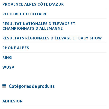
PROVENCE ALPES CÔTE D'AZUR
RECHERCHE UTILITAIRE
RÉSULTAT NATIONALES D'ÉLEVAGE ET
CHAMPIONNATS D'ALLEMAGNE
RÉSULTATS RÉGIONALES D'ÉLEVAGE ET BABY SHOW
RHÔNE ALPES
RING
WUSV
Catégories de produits
ADHESION