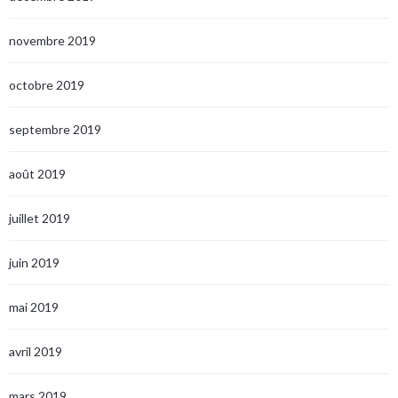
novembre 2019
octobre 2019
septembre 2019
août 2019
juillet 2019
juin 2019
mai 2019
avril 2019
mars 2019