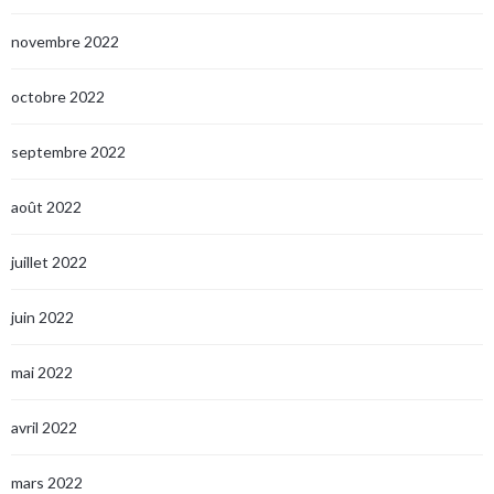
novembre 2022
octobre 2022
septembre 2022
août 2022
juillet 2022
juin 2022
mai 2022
avril 2022
mars 2022