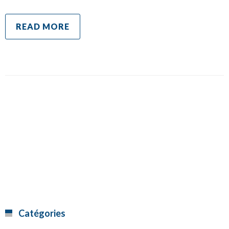
READ MORE
Catégories