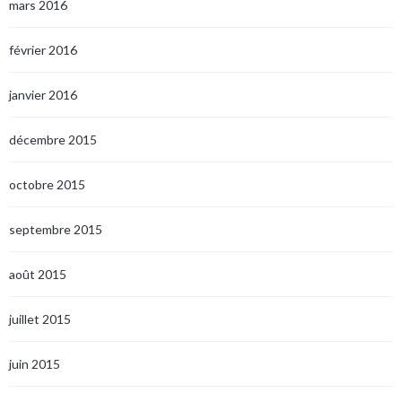
mars 2016
février 2016
janvier 2016
décembre 2015
octobre 2015
septembre 2015
août 2015
juillet 2015
juin 2015