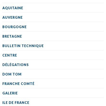
AQUITAINE
AUVERGNE
BOURGOGNE
BRETAGNE
BULLETIN TECHNIQUE
CENTRE
DÉLÉGATIONS
DOM TOM
FRANCHE COMTÉ
GALERIE
ILE DE FRANCE