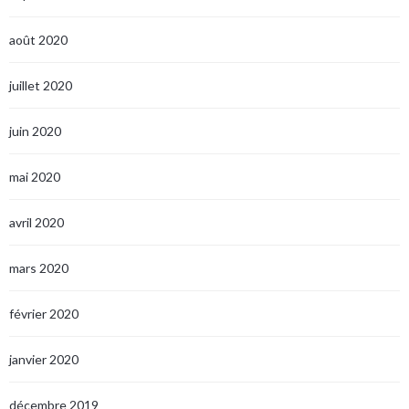
août 2020
juillet 2020
juin 2020
mai 2020
avril 2020
mars 2020
février 2020
janvier 2020
décembre 2019