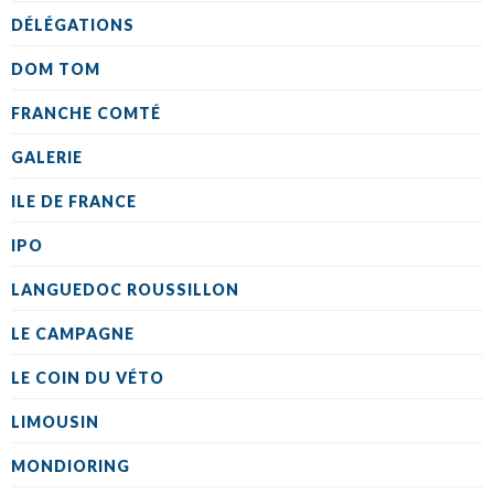
DÉLÉGATIONS
DOM TOM
FRANCHE COMTÉ
GALERIE
ILE DE FRANCE
IPO
LANGUEDOC ROUSSILLON
LE CAMPAGNE
LE COIN DU VÉTO
LIMOUSIN
MONDIORING