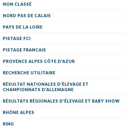
NON CLASSÉ
NORD PAS DE CALAIS
PAYS DE LA LOIRE
PISTAGE FCI
PISTAGE FRANCAIS
PROVENCE ALPES CÔTE D'AZUR
RECHERCHE UTILITAIRE
RÉSULTAT NATIONALES D'ÉLEVAGE ET
CHAMPIONNATS D'ALLEMAGNE
RÉSULTATS RÉGIONALES D'ÉLEVAGE ET BABY SHOW
RHÔNE ALPES
RING