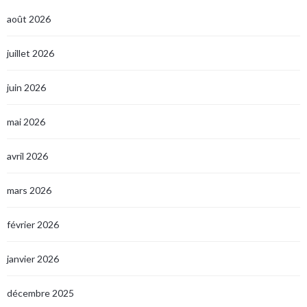
août 2026
juillet 2026
juin 2026
mai 2026
avril 2026
mars 2026
février 2026
janvier 2026
décembre 2025