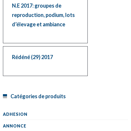
N.E 2017: groupes de
reproduction, podium, lots
d’élevage et ambiance
Rédéné (29) 2017
Catégories de produits
ADHESION
ANNONCE