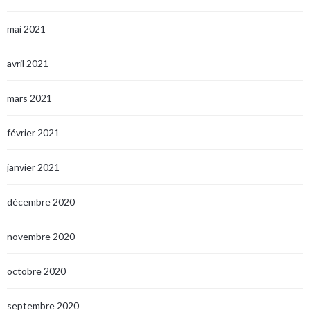
mai 2021
avril 2021
mars 2021
février 2021
janvier 2021
décembre 2020
novembre 2020
octobre 2020
septembre 2020