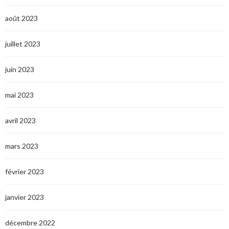
août 2023
juillet 2023
juin 2023
mai 2023
avril 2023
mars 2023
février 2023
janvier 2023
décembre 2022