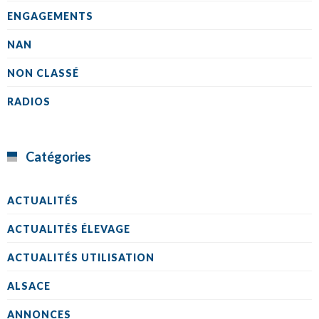
ENGAGEMENTS
NAN
NON CLASSÉ
RADIOS
Catégories
ACTUALITÉS
ACTUALITÉS ÉLEVAGE
ACTUALITÉS UTILISATION
ALSACE
ANNONCES