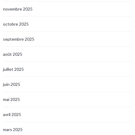
novembre 2025
octobre 2025
septembre 2025
août 2025
juillet 2025
juin 2025
mai 2025
avril 2025
mars 2025