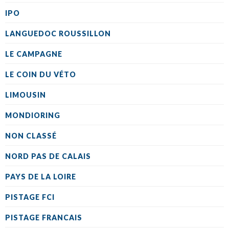
IPO
LANGUEDOC ROUSSILLON
LE CAMPAGNE
LE COIN DU VÉTO
LIMOUSIN
MONDIORING
NON CLASSÉ
NORD PAS DE CALAIS
PAYS DE LA LOIRE
PISTAGE FCI
PISTAGE FRANCAIS