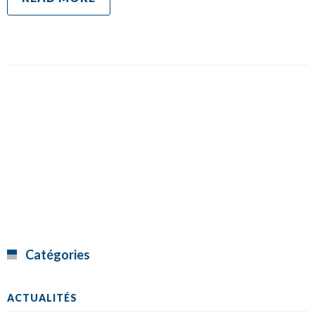
Catégories
ACTUALITÉS