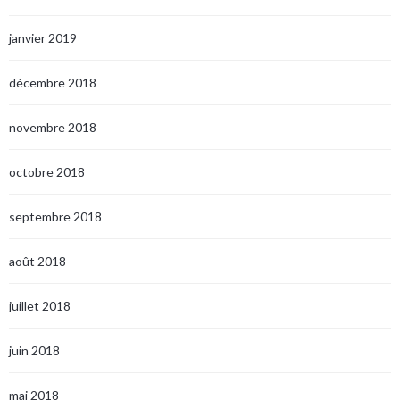
janvier 2019
décembre 2018
novembre 2018
octobre 2018
septembre 2018
août 2018
juillet 2018
juin 2018
mai 2018