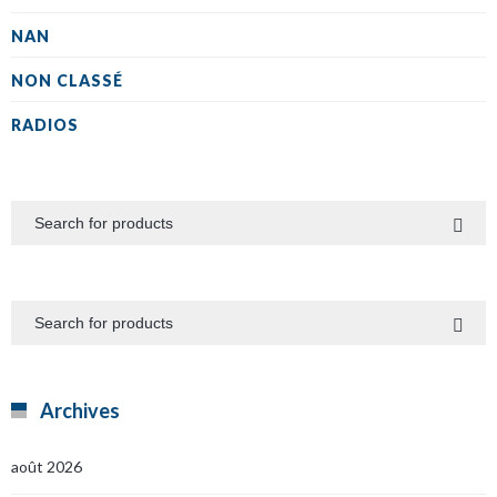
NAN
NON CLASSÉ
RADIOS
Archives
août 2026