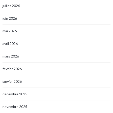
juillet 2026
juin 2026
mai 2026
avril 2026
mars 2026
février 2026
janvier 2026
décembre 2025
novembre 2025