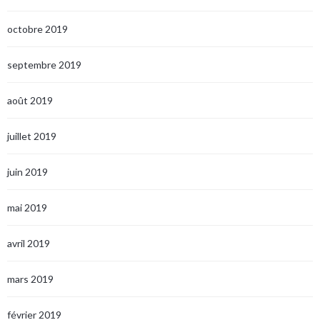
octobre 2019
septembre 2019
août 2019
juillet 2019
juin 2019
mai 2019
avril 2019
mars 2019
février 2019