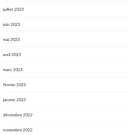
juillet 2023
juin 2023
mai 2023
avril 2023
mars 2023
février 2023
janvier 2023
décembre 2022
novembre 2022