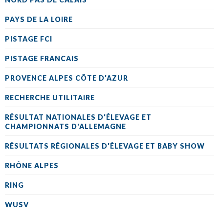
PAYS DE LA LOIRE
PISTAGE FCI
PISTAGE FRANCAIS
PROVENCE ALPES CÔTE D'AZUR
RECHERCHE UTILITAIRE
RÉSULTAT NATIONALES D'ÉLEVAGE ET
CHAMPIONNATS D'ALLEMAGNE
RÉSULTATS RÉGIONALES D'ÉLEVAGE ET BABY SHOW
RHÔNE ALPES
RING
WUSV