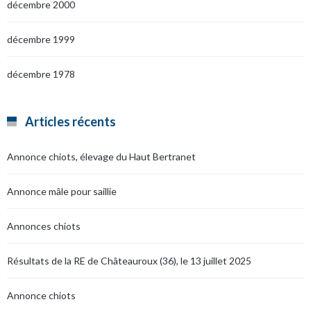
décembre 2000
décembre 1999
décembre 1978
Articles récents
Annonce chiots, élevage du Haut Bertranet
Annonce mâle pour saillie
Annonces chiots
Résultats de la RE de Châteauroux (36), le 13 juillet 2025
Annonce chiots