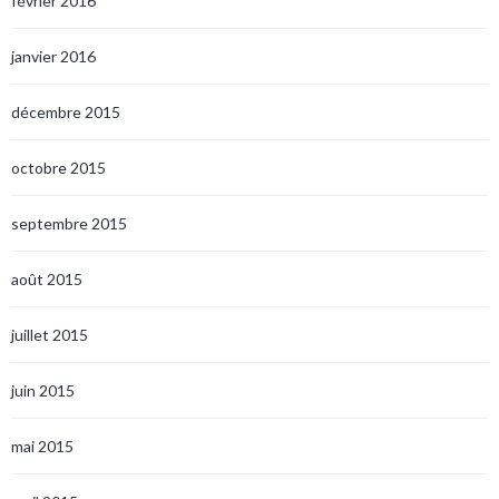
février 2016
janvier 2016
décembre 2015
octobre 2015
septembre 2015
août 2015
juillet 2015
juin 2015
mai 2015