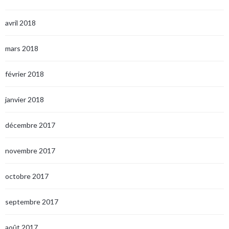
avril 2018
mars 2018
février 2018
janvier 2018
décembre 2017
novembre 2017
octobre 2017
septembre 2017
août 2017