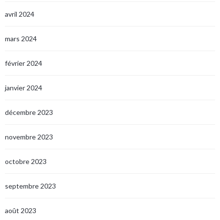
avril 2024
mars 2024
février 2024
janvier 2024
décembre 2023
novembre 2023
octobre 2023
septembre 2023
août 2023