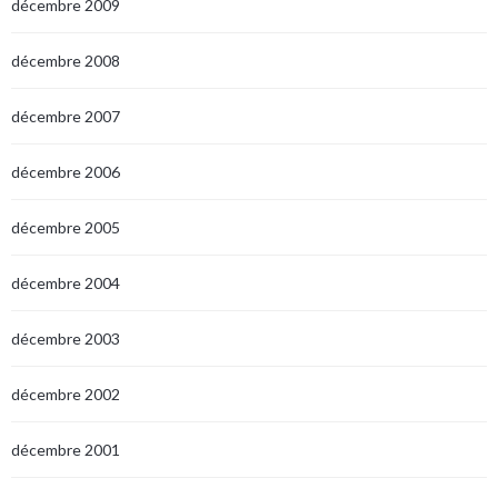
décembre 2009
décembre 2008
décembre 2007
décembre 2006
décembre 2005
décembre 2004
décembre 2003
décembre 2002
décembre 2001