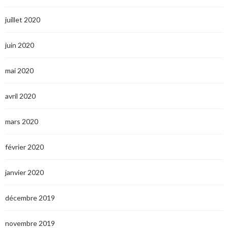
juillet 2020
juin 2020
mai 2020
avril 2020
mars 2020
février 2020
janvier 2020
décembre 2019
novembre 2019