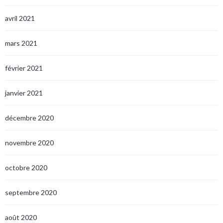
avril 2021
mars 2021
février 2021
janvier 2021
décembre 2020
novembre 2020
octobre 2020
septembre 2020
août 2020