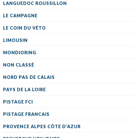
LANGUEDOC ROUSSILLON
LE CAMPAGNE
LE COIN DU VÉTO
LIMOUSIN
MONDIORING
NON CLASSÉ
NORD PAS DE CALAIS
PAYS DE LA LOIRE
PISTAGE FCI
PISTAGE FRANCAIS
PROVENCE ALPES CÔTE D'AZUR