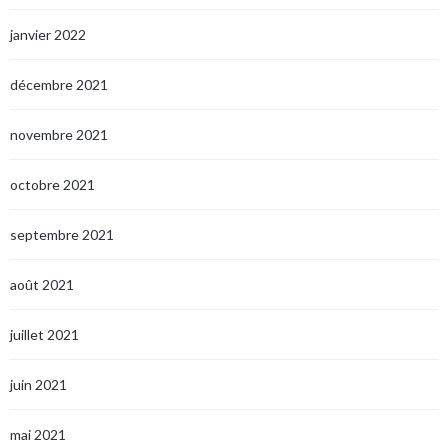
janvier 2022
décembre 2021
novembre 2021
octobre 2021
septembre 2021
août 2021
juillet 2021
juin 2021
mai 2021