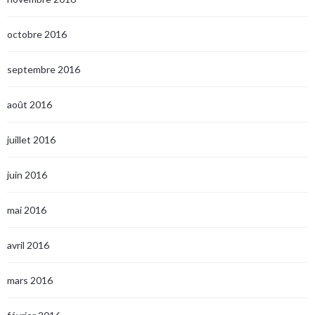
octobre 2016
septembre 2016
août 2016
juillet 2016
juin 2016
mai 2016
avril 2016
mars 2016