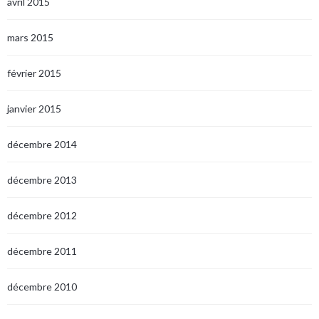
avril 2015
mars 2015
février 2015
janvier 2015
décembre 2014
décembre 2013
décembre 2012
décembre 2011
décembre 2010