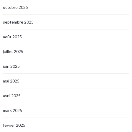
octobre 2025
septembre 2025
août 2025
juillet 2025
juin 2025
mai 2025
avril 2025
mars 2025
février 2025