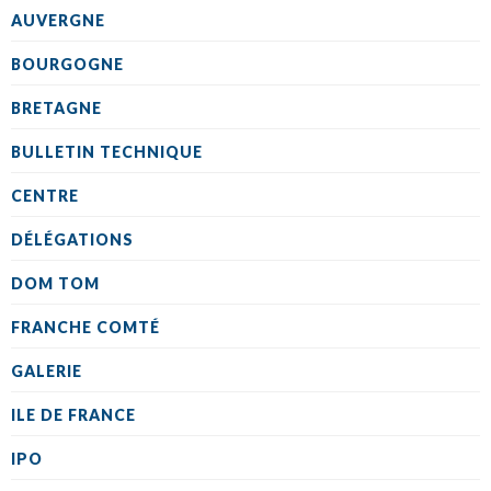
AUVERGNE
BOURGOGNE
BRETAGNE
BULLETIN TECHNIQUE
CENTRE
DÉLÉGATIONS
DOM TOM
FRANCHE COMTÉ
GALERIE
ILE DE FRANCE
IPO