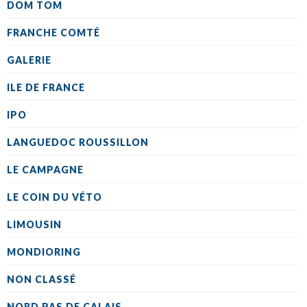
DOM TOM
FRANCHE COMTÉ
GALERIE
ILE DE FRANCE
IPO
LANGUEDOC ROUSSILLON
LE CAMPAGNE
LE COIN DU VÉTO
LIMOUSIN
MONDIORING
NON CLASSÉ
NORD PAS DE CALAIS