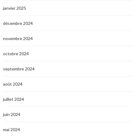
janvier 2025
décembre 2024
novembre 2024
octobre 2024
septembre 2024
août 2024
juillet 2024
juin 2024
mai 2024