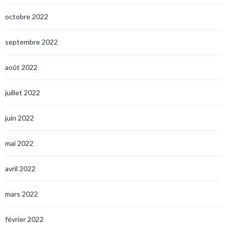
octobre 2022
septembre 2022
août 2022
juillet 2022
juin 2022
mai 2022
avril 2022
mars 2022
février 2022