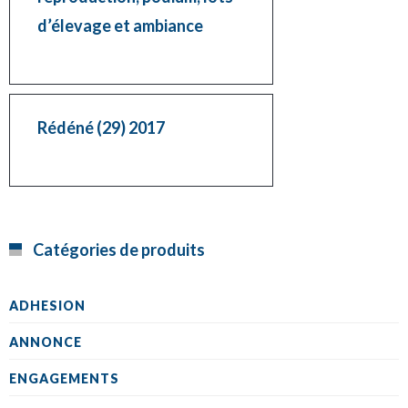
d’élevage et ambiance
Rédéné (29) 2017
Catégories de produits
ADHESION
ANNONCE
ENGAGEMENTS