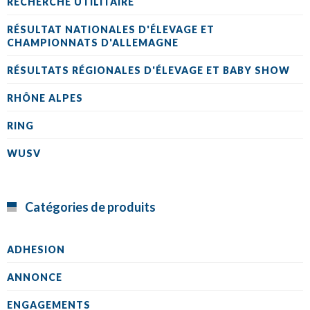
RECHERCHE UTILITAIRE
RÉSULTAT NATIONALES D'ÉLEVAGE ET
CHAMPIONNATS D'ALLEMAGNE
RÉSULTATS RÉGIONALES D'ÉLEVAGE ET BABY SHOW
RHÔNE ALPES
RING
WUSV
Catégories de produits
ADHESION
ANNONCE
ENGAGEMENTS