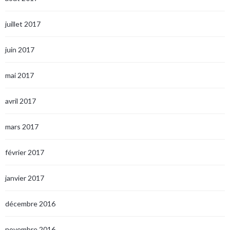
juillet 2017
juin 2017
mai 2017
avril 2017
mars 2017
février 2017
janvier 2017
décembre 2016
novembre 2016