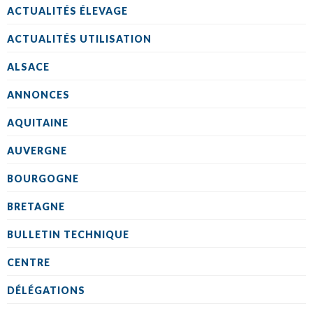
ACTUALITÉS ÉLEVAGE
ACTUALITÉS UTILISATION
ALSACE
ANNONCES
AQUITAINE
AUVERGNE
BOURGOGNE
BRETAGNE
BULLETIN TECHNIQUE
CENTRE
DÉLÉGATIONS