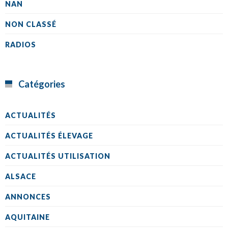
NAN
NON CLASSÉ
RADIOS
Catégories
ACTUALITÉS
ACTUALITÉS ÉLEVAGE
ACTUALITÉS UTILISATION
ALSACE
ANNONCES
AQUITAINE