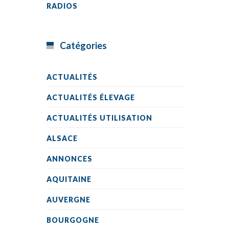
RADIOS
Catégories
ACTUALITÉS
ACTUALITÉS ÉLEVAGE
ACTUALITÉS UTILISATION
ALSACE
ANNONCES
AQUITAINE
AUVERGNE
BOURGOGNE