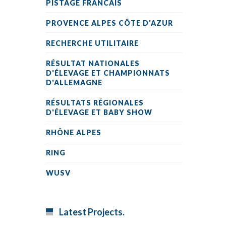
PISTAGE FRANCAIS
PROVENCE ALPES CÔTE D'AZUR
RECHERCHE UTILITAIRE
RÉSULTAT NATIONALES
D'ÉLEVAGE ET CHAMPIONNATS
D'ALLEMAGNE
RÉSULTATS RÉGIONALES
D'ÉLEVAGE ET BABY SHOW
RHÔNE ALPES
RING
WUSV
Latest Projects.