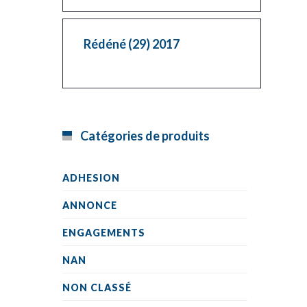
Rédéné (29) 2017
Catégories de produits
ADHESION
ANNONCE
ENGAGEMENTS
NAN
NON CLASSÉ