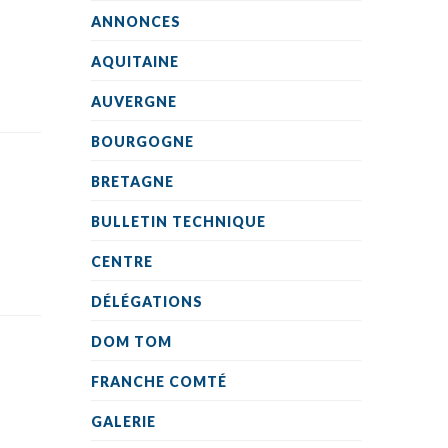
ANNONCES
AQUITAINE
AUVERGNE
BOURGOGNE
BRETAGNE
BULLETIN TECHNIQUE
CENTRE
DÉLÉGATIONS
DOM TOM
FRANCHE COMTÉ
GALERIE