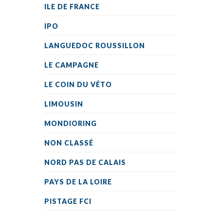
ILE DE FRANCE
IPO
LANGUEDOC ROUSSILLON
LE CAMPAGNE
LE COIN DU VÉTO
LIMOUSIN
MONDIORING
NON CLASSÉ
NORD PAS DE CALAIS
PAYS DE LA LOIRE
PISTAGE FCI