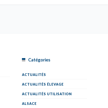
Catégories
ACTUALITÉS
ACTUALITÉS ÉLEVAGE
ACTUALITÉS UTILISATION
ALSACE