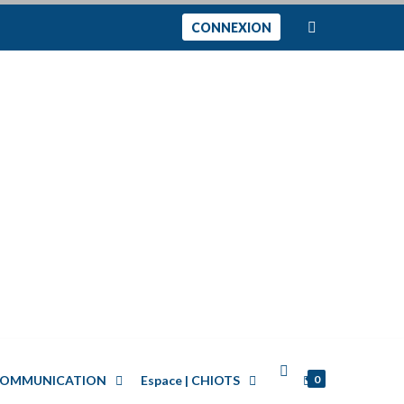
CONNEXION
0
| COMMUNICATION
Espace | CHIOTS