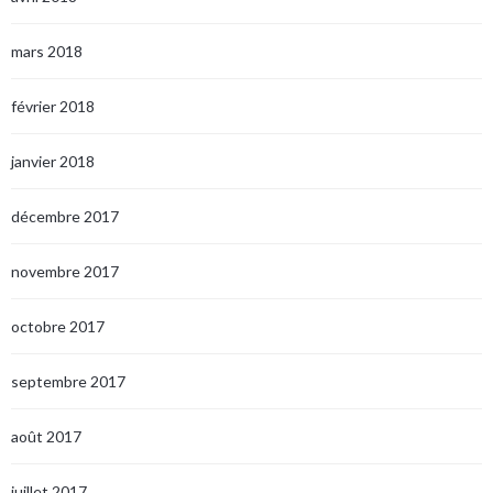
mars 2018
février 2018
janvier 2018
décembre 2017
novembre 2017
octobre 2017
septembre 2017
août 2017
juillet 2017