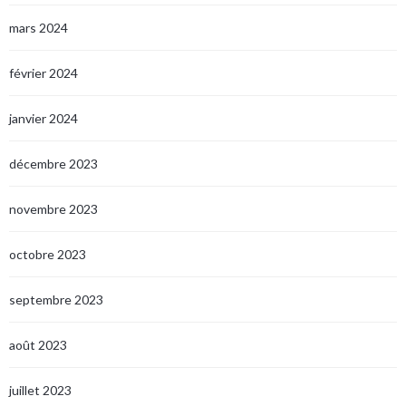
mars 2024
février 2024
janvier 2024
décembre 2023
novembre 2023
octobre 2023
septembre 2023
août 2023
juillet 2023