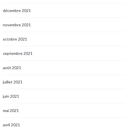
décembre 2021
novembre 2021
octobre 2021
septembre 2021
août 2021
juillet 2021
juin 2021
mai 2021
avril 2021