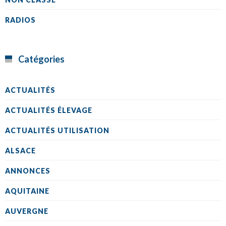
RADIOS
Catégories
ACTUALITÉS
ACTUALITÉS ÉLEVAGE
ACTUALITÉS UTILISATION
ALSACE
ANNONCES
AQUITAINE
AUVERGNE