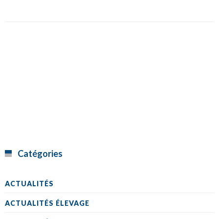
Catégories
ACTUALITÉS
ACTUALITÉS ÉLEVAGE