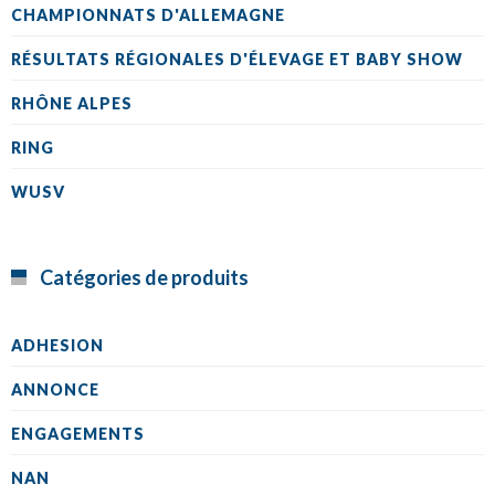
CHAMPIONNATS D'ALLEMAGNE
RÉSULTATS RÉGIONALES D'ÉLEVAGE ET BABY SHOW
RHÔNE ALPES
RING
WUSV
Catégories de produits
ADHESION
ANNONCE
ENGAGEMENTS
NAN