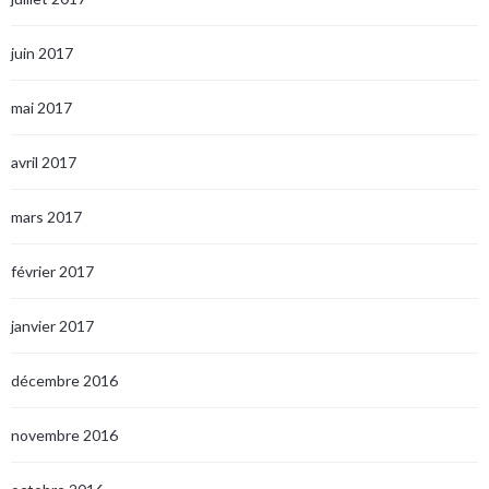
juin 2017
mai 2017
avril 2017
mars 2017
février 2017
janvier 2017
décembre 2016
novembre 2016