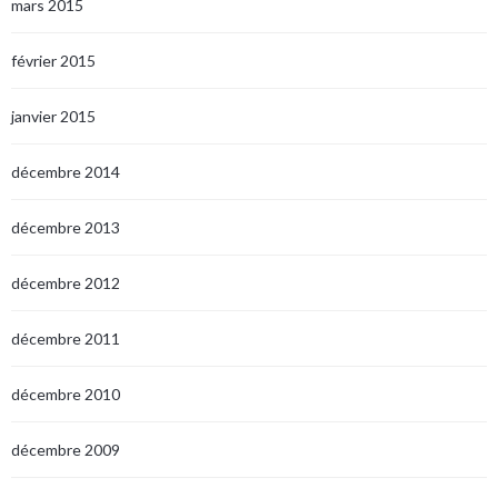
mars 2015
février 2015
janvier 2015
décembre 2014
décembre 2013
décembre 2012
décembre 2011
décembre 2010
décembre 2009