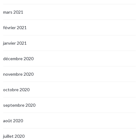
mars 2021
février 2021
janvier 2021
décembre 2020
novembre 2020
octobre 2020
septembre 2020
août 2020
juillet 2020