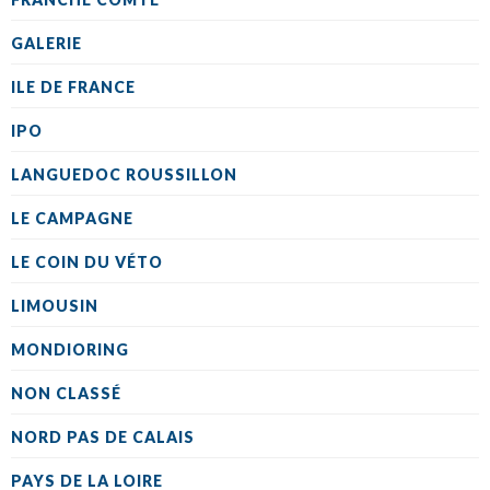
GALERIE
ILE DE FRANCE
IPO
LANGUEDOC ROUSSILLON
LE CAMPAGNE
LE COIN DU VÉTO
LIMOUSIN
MONDIORING
NON CLASSÉ
NORD PAS DE CALAIS
PAYS DE LA LOIRE