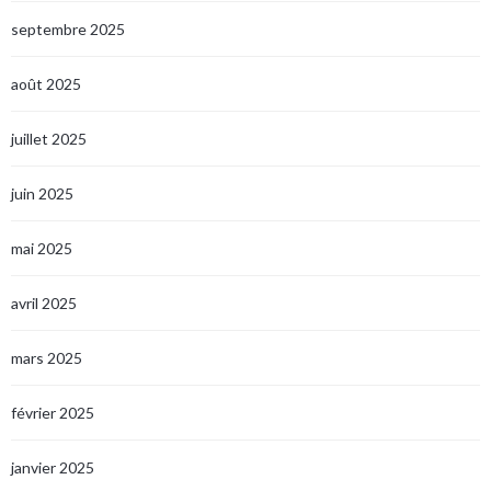
septembre 2025
août 2025
juillet 2025
juin 2025
mai 2025
avril 2025
mars 2025
février 2025
janvier 2025