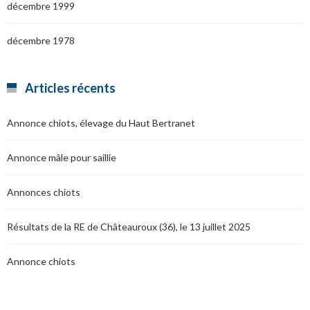
décembre 1999
décembre 1978
Articles récents
Annonce chiots, élevage du Haut Bertranet
Annonce mâle pour saillie
Annonces chiots
Résultats de la RE de Châteauroux (36), le 13 juillet 2025
Annonce chiots