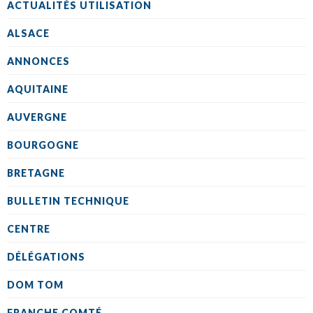
ACTUALITÉS UTILISATION
ALSACE
ANNONCES
AQUITAINE
AUVERGNE
BOURGOGNE
BRETAGNE
BULLETIN TECHNIQUE
CENTRE
DÉLÉGATIONS
DOM TOM
FRANCHE COMTÉ