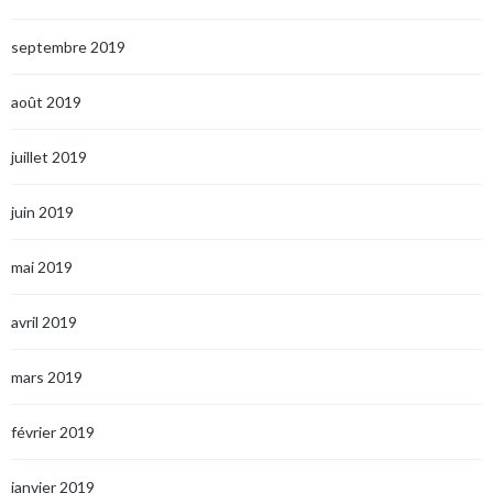
septembre 2019
août 2019
juillet 2019
juin 2019
mai 2019
avril 2019
mars 2019
février 2019
janvier 2019