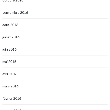
octobre 2016
septembre 2016
août 2016
juillet 2016
juin 2016
mai 2016
avril 2016
mars 2016
février 2016