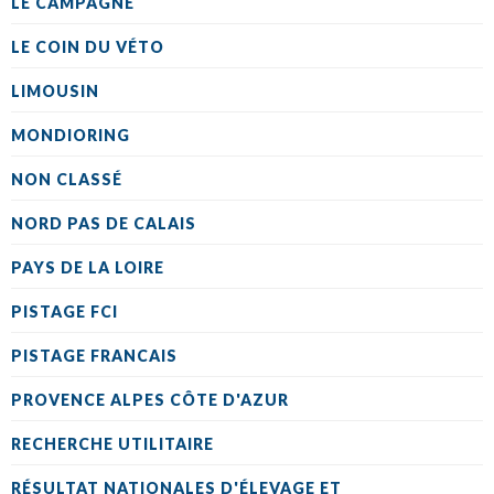
LE CAMPAGNE
LE COIN DU VÉTO
LIMOUSIN
MONDIORING
NON CLASSÉ
NORD PAS DE CALAIS
PAYS DE LA LOIRE
PISTAGE FCI
PISTAGE FRANCAIS
PROVENCE ALPES CÔTE D'AZUR
RECHERCHE UTILITAIRE
RÉSULTAT NATIONALES D'ÉLEVAGE ET