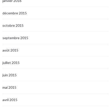
janvier 2016
décembre 2015
octobre 2015
septembre 2015
août 2015
juillet 2015
juin 2015
mai 2015
avril 2015