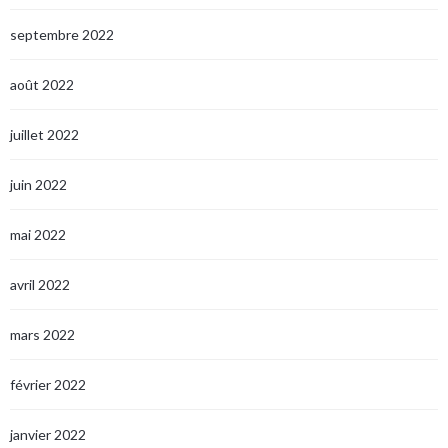
septembre 2022
août 2022
juillet 2022
juin 2022
mai 2022
avril 2022
mars 2022
février 2022
janvier 2022