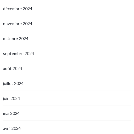
décembre 2024
novembre 2024
octobre 2024
septembre 2024
août 2024
juillet 2024
juin 2024
mai 2024
avril 2024