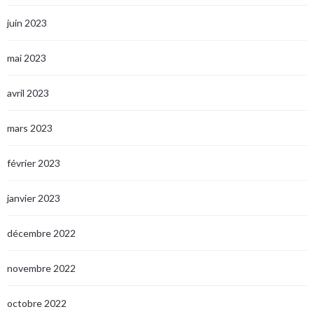
juin 2023
mai 2023
avril 2023
mars 2023
février 2023
janvier 2023
décembre 2022
novembre 2022
octobre 2022