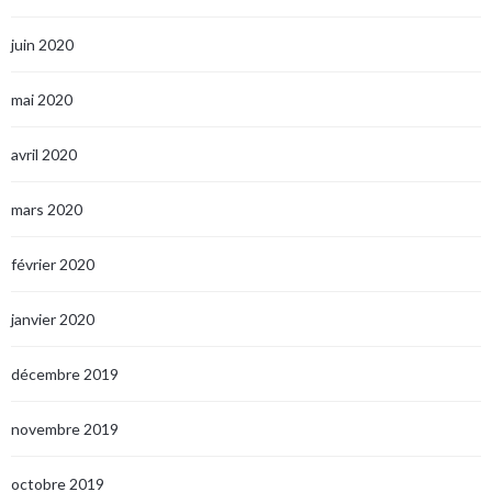
juin 2020
mai 2020
avril 2020
mars 2020
février 2020
janvier 2020
décembre 2019
novembre 2019
octobre 2019