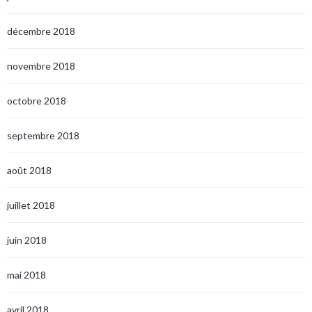
décembre 2018
novembre 2018
octobre 2018
septembre 2018
août 2018
juillet 2018
juin 2018
mai 2018
avril 2018