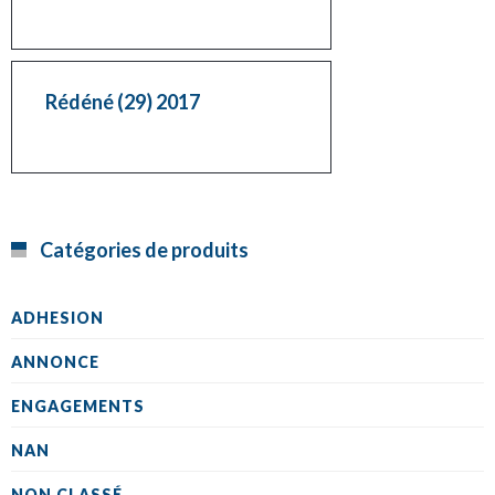
Rédéné (29) 2017
Catégories de produits
ADHESION
ANNONCE
ENGAGEMENTS
NAN
NON CLASSÉ