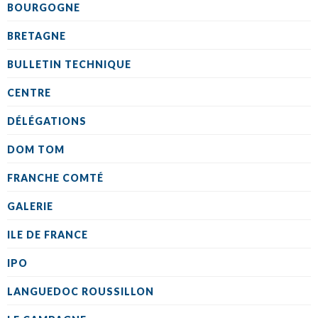
BOURGOGNE
BRETAGNE
BULLETIN TECHNIQUE
CENTRE
DÉLÉGATIONS
DOM TOM
FRANCHE COMTÉ
GALERIE
ILE DE FRANCE
IPO
LANGUEDOC ROUSSILLON