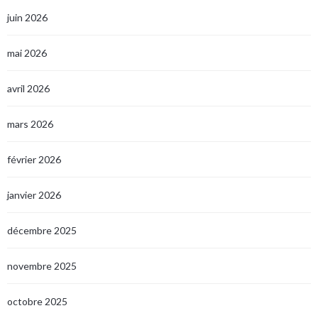
juin 2026
mai 2026
avril 2026
mars 2026
février 2026
janvier 2026
décembre 2025
novembre 2025
octobre 2025