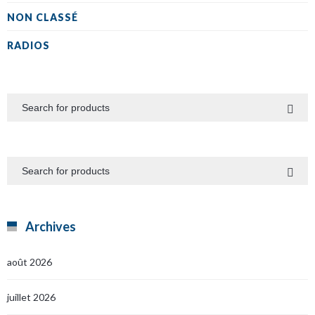
NON CLASSÉ
RADIOS
Archives
août 2026
juillet 2026