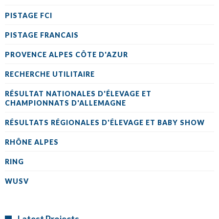
PISTAGE FCI
PISTAGE FRANCAIS
PROVENCE ALPES CÔTE D'AZUR
RECHERCHE UTILITAIRE
RÉSULTAT NATIONALES D'ÉLEVAGE ET
CHAMPIONNATS D'ALLEMAGNE
RÉSULTATS RÉGIONALES D'ÉLEVAGE ET BABY SHOW
RHÔNE ALPES
RING
WUSV