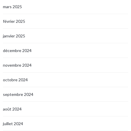
mars 2025
février 2025
janvier 2025
décembre 2024
novembre 2024
octobre 2024
septembre 2024
août 2024
juillet 2024