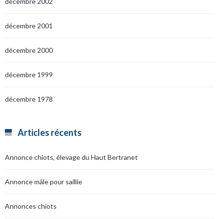
décembre 2002
décembre 2001
décembre 2000
décembre 1999
décembre 1978
Articles récents
Annonce chiots, élevage du Haut Bertranet
Annonce mâle pour saillie
Annonces chiots