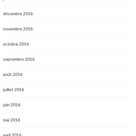
décembre 2016
novembre 2016
octobre 2016
septembre 2016
août 2016
juillet 2016
juin 2016
mai 2016
avril 2016