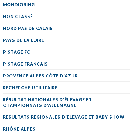
MONDIORING
NON CLASSÉ
NORD PAS DE CALAIS
PAYS DE LA LOIRE
PISTAGE FCI
PISTAGE FRANCAIS
PROVENCE ALPES CÔTE D'AZUR
RECHERCHE UTILITAIRE
RÉSULTAT NATIONALES D'ÉLEVAGE ET
CHAMPIONNATS D'ALLEMAGNE
RÉSULTATS RÉGIONALES D'ÉLEVAGE ET BABY SHOW
RHÔNE ALPES