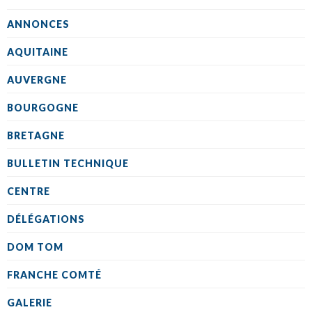
ANNONCES
AQUITAINE
AUVERGNE
BOURGOGNE
BRETAGNE
BULLETIN TECHNIQUE
CENTRE
DÉLÉGATIONS
DOM TOM
FRANCHE COMTÉ
GALERIE