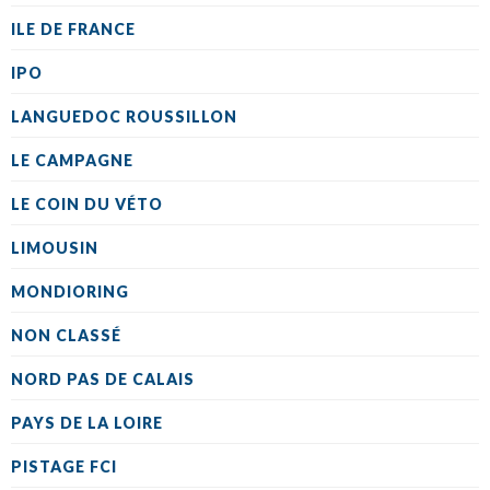
ILE DE FRANCE
IPO
LANGUEDOC ROUSSILLON
LE CAMPAGNE
LE COIN DU VÉTO
LIMOUSIN
MONDIORING
NON CLASSÉ
NORD PAS DE CALAIS
PAYS DE LA LOIRE
PISTAGE FCI