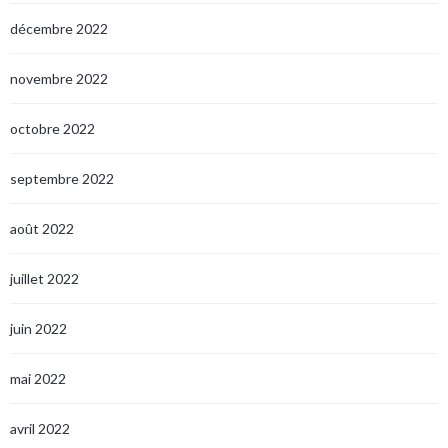
décembre 2022
novembre 2022
octobre 2022
septembre 2022
août 2022
juillet 2022
juin 2022
mai 2022
avril 2022