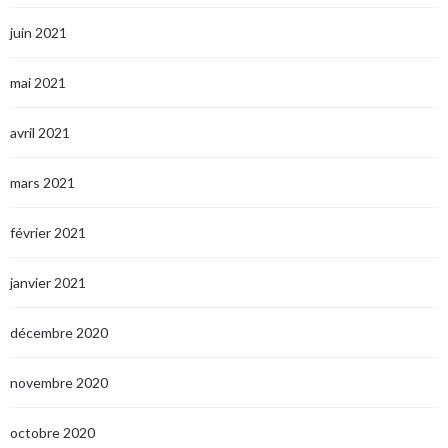
juin 2021
mai 2021
avril 2021
mars 2021
février 2021
janvier 2021
décembre 2020
novembre 2020
octobre 2020