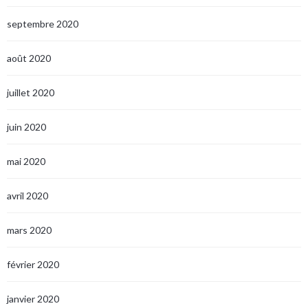
septembre 2020
août 2020
juillet 2020
juin 2020
mai 2020
avril 2020
mars 2020
février 2020
janvier 2020