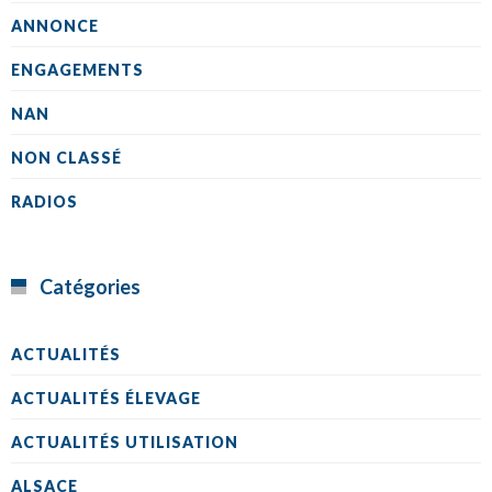
ANNONCE
ENGAGEMENTS
NAN
NON CLASSÉ
RADIOS
Catégories
ACTUALITÉS
ACTUALITÉS ÉLEVAGE
ACTUALITÉS UTILISATION
ALSACE