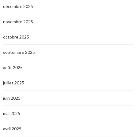
décembre 2025
novembre 2025
octobre 2025
septembre 2025
août 2025
juillet 2025
juin 2025
mai 2025
avril 2025