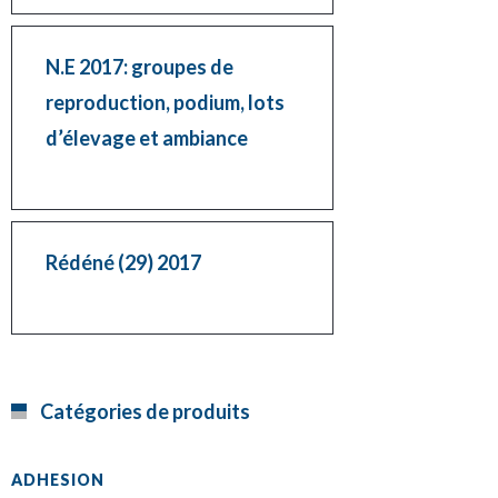
N.E 2017: groupes de
reproduction, podium, lots
d’élevage et ambiance
Rédéné (29) 2017
Catégories de produits
ADHESION