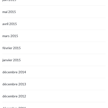
mai 2015
avril 2015
mars 2015
février 2015
janvier 2015
décembre 2014
décembre 2013
décembre 2012