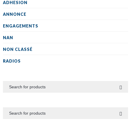
ADHESION
ANNONCE
ENGAGEMENTS
NAN
NON CLASSÉ
RADIOS