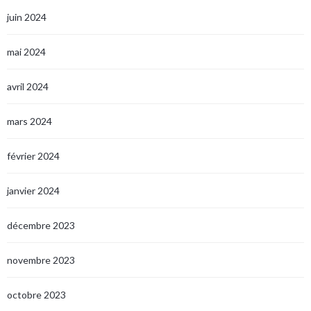
juin 2024
mai 2024
avril 2024
mars 2024
février 2024
janvier 2024
décembre 2023
novembre 2023
octobre 2023