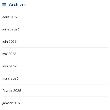
Archives
août 2026
juillet 2026
juin 2026
mai 2026
avril 2026
mars 2026
février 2026
janvier 2026