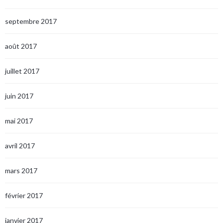
septembre 2017
août 2017
juillet 2017
juin 2017
mai 2017
avril 2017
mars 2017
février 2017
janvier 2017