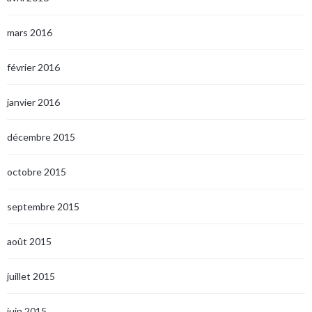
mars 2016
février 2016
janvier 2016
décembre 2015
octobre 2015
septembre 2015
août 2015
juillet 2015
juin 2015