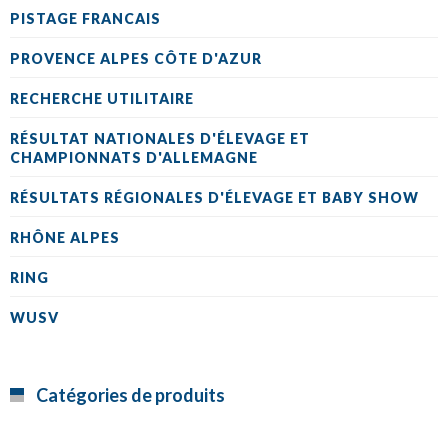
PISTAGE FRANCAIS
PROVENCE ALPES CÔTE D'AZUR
RECHERCHE UTILITAIRE
RÉSULTAT NATIONALES D'ÉLEVAGE ET
CHAMPIONNATS D'ALLEMAGNE
RÉSULTATS RÉGIONALES D'ÉLEVAGE ET BABY SHOW
RHÔNE ALPES
RING
WUSV
Catégories de produits