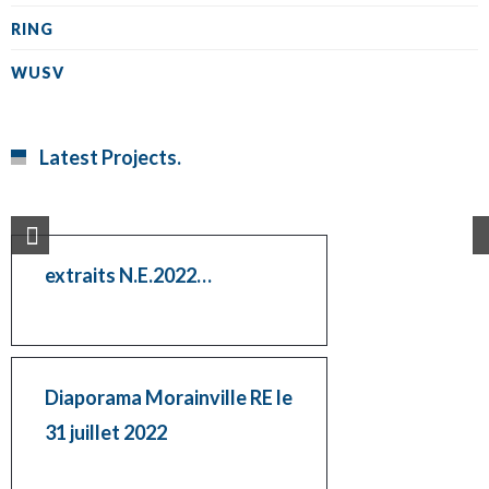
RING
WUSV
Latest Projects.
extraits N.E.2022…
Diaporama Morainville RE le
31 juillet 2022