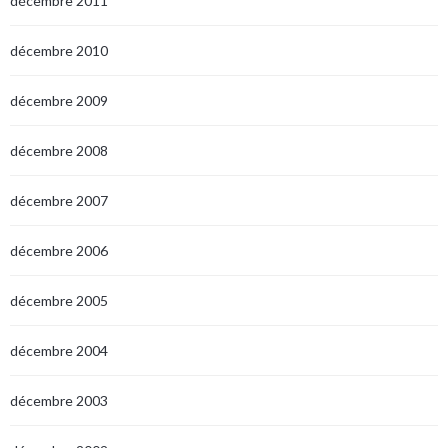
décembre 2011
décembre 2010
décembre 2009
décembre 2008
décembre 2007
décembre 2006
décembre 2005
décembre 2004
décembre 2003