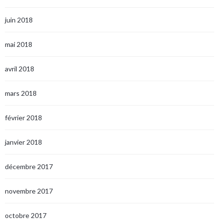
juin 2018
mai 2018
avril 2018
mars 2018
février 2018
janvier 2018
décembre 2017
novembre 2017
octobre 2017