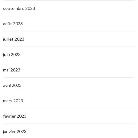
septembre 2023
août 2023
juillet 2023
juin 2023
mai 2023
avril 2023
mars 2023
février 2023
janvier 2023