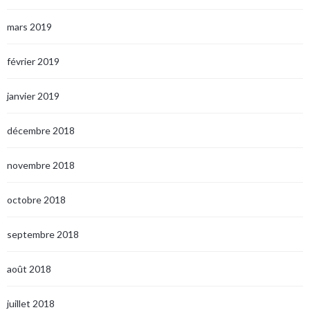
mars 2019
février 2019
janvier 2019
décembre 2018
novembre 2018
octobre 2018
septembre 2018
août 2018
juillet 2018