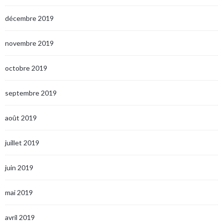
décembre 2019
novembre 2019
octobre 2019
septembre 2019
août 2019
juillet 2019
juin 2019
mai 2019
avril 2019