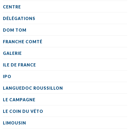
CENTRE
DÉLÉGATIONS
DOM TOM
FRANCHE COMTÉ
GALERIE
ILE DE FRANCE
IPO
LANGUEDOC ROUSSILLON
LE CAMPAGNE
LE COIN DU VÉTO
LIMOUSIN