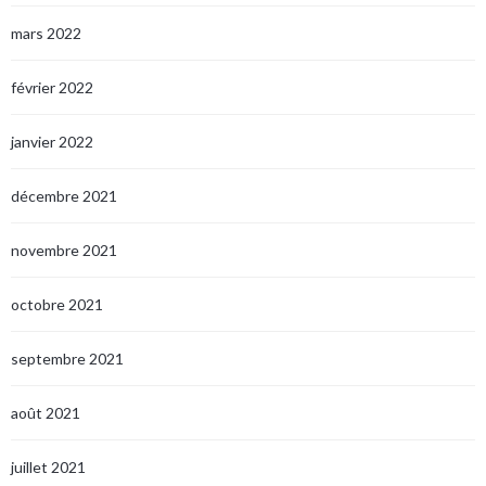
mars 2022
février 2022
janvier 2022
décembre 2021
novembre 2021
octobre 2021
septembre 2021
août 2021
juillet 2021