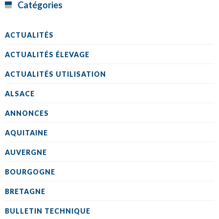
Catégories
ACTUALITÉS
ACTUALITÉS ÉLEVAGE
ACTUALITÉS UTILISATION
ALSACE
ANNONCES
AQUITAINE
AUVERGNE
BOURGOGNE
BRETAGNE
BULLETIN TECHNIQUE