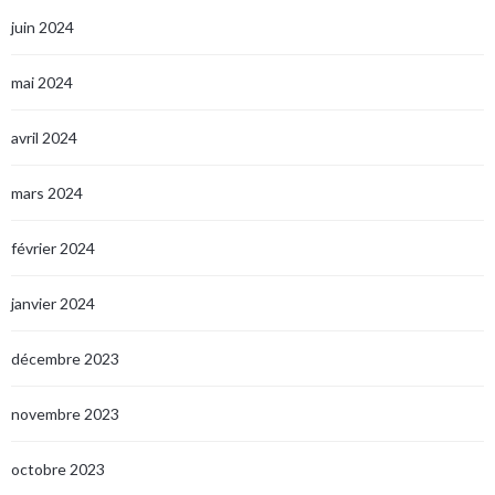
juin 2024
mai 2024
avril 2024
mars 2024
février 2024
janvier 2024
décembre 2023
novembre 2023
octobre 2023