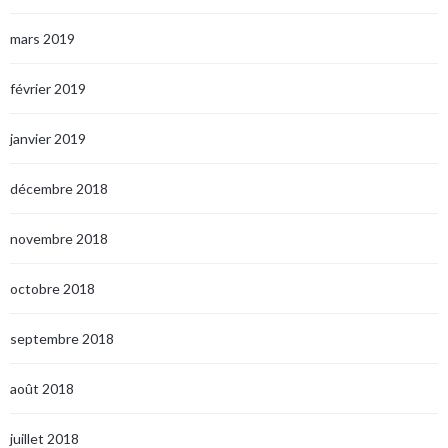
mars 2019
février 2019
janvier 2019
décembre 2018
novembre 2018
octobre 2018
septembre 2018
août 2018
juillet 2018