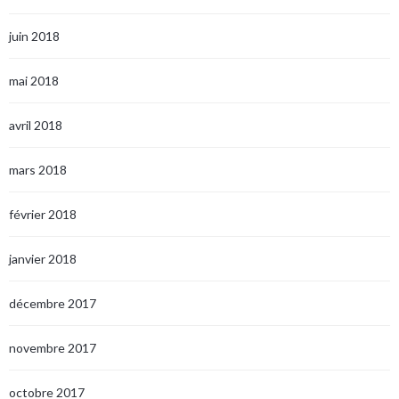
juin 2018
mai 2018
avril 2018
mars 2018
février 2018
janvier 2018
décembre 2017
novembre 2017
octobre 2017