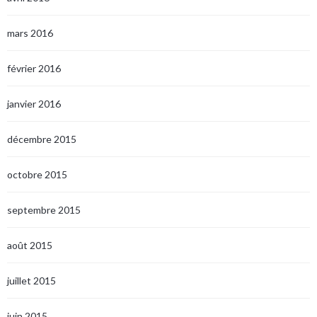
mars 2016
février 2016
janvier 2016
décembre 2015
octobre 2015
septembre 2015
août 2015
juillet 2015
juin 2015