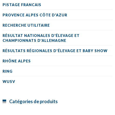
PISTAGE FRANCAIS
PROVENCE ALPES CÔTE D'AZUR
RECHERCHE UTILITAIRE
RÉSULTAT NATIONALES D'ÉLEVAGE ET
CHAMPIONNATS D'ALLEMAGNE
RÉSULTATS RÉGIONALES D'ÉLEVAGE ET BABY SHOW
RHÔNE ALPES
RING
WUSV
Catégories de produits