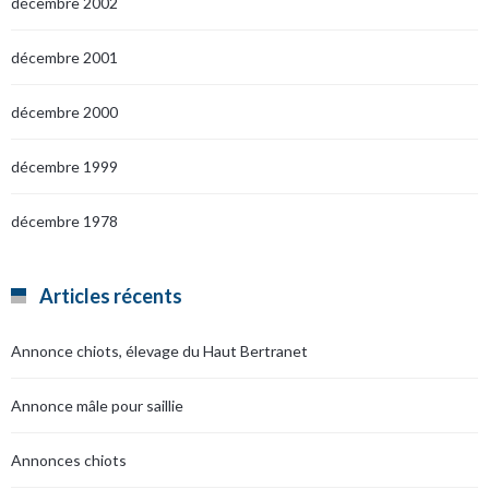
décembre 2002
décembre 2001
décembre 2000
décembre 1999
décembre 1978
Articles récents
Annonce chiots, élevage du Haut Bertranet
Annonce mâle pour saillie
Annonces chiots