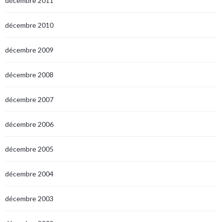
décembre 2011
décembre 2010
décembre 2009
décembre 2008
décembre 2007
décembre 2006
décembre 2005
décembre 2004
décembre 2003