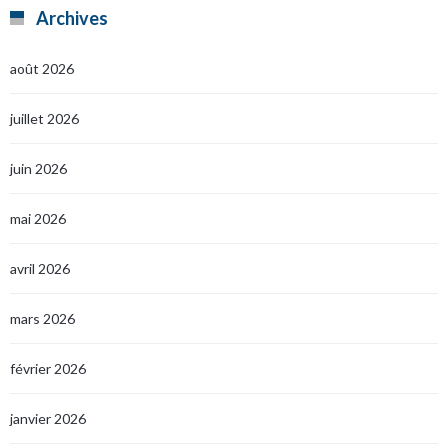
Archives
août 2026
juillet 2026
juin 2026
mai 2026
avril 2026
mars 2026
février 2026
janvier 2026