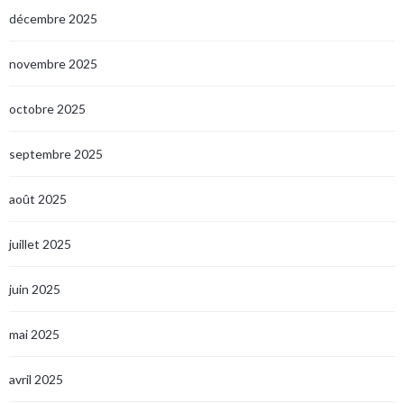
décembre 2025
novembre 2025
octobre 2025
septembre 2025
août 2025
juillet 2025
juin 2025
mai 2025
avril 2025