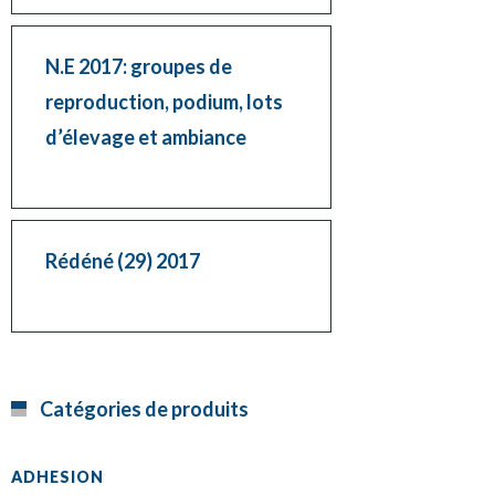
N.E 2017: groupes de
reproduction, podium, lots
d’élevage et ambiance
Rédéné (29) 2017
Catégories de produits
ADHESION