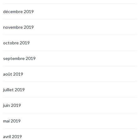
décembre 2019
novembre 2019
octobre 2019
septembre 2019
août 2019
juillet 2019
juin 2019
mai 2019
avril 2019