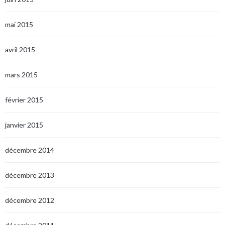
mai 2015
avril 2015
mars 2015
février 2015
janvier 2015
décembre 2014
décembre 2013
décembre 2012