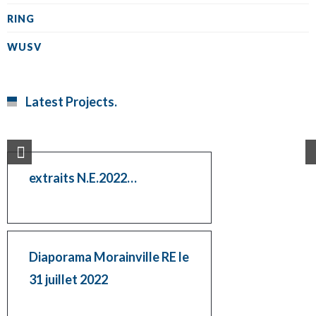
RING
WUSV
Latest Projects.
extraits N.E.2022…
Diaporama Morainville RE le
31 juillet 2022