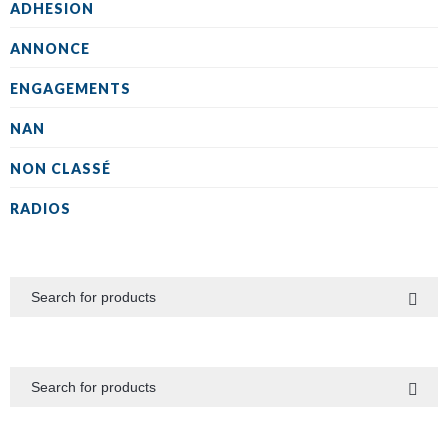
ADHESION
ANNONCE
ENGAGEMENTS
NAN
NON CLASSÉ
RADIOS