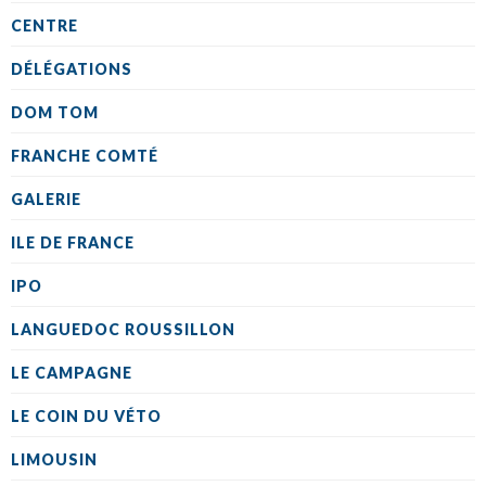
CENTRE
DÉLÉGATIONS
DOM TOM
FRANCHE COMTÉ
GALERIE
ILE DE FRANCE
IPO
LANGUEDOC ROUSSILLON
LE CAMPAGNE
LE COIN DU VÉTO
LIMOUSIN