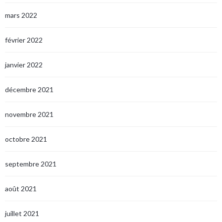
mars 2022
février 2022
janvier 2022
décembre 2021
novembre 2021
octobre 2021
septembre 2021
août 2021
juillet 2021