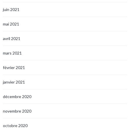
juin 2021
mai 2021
avril 2021
mars 2021
février 2021
janvier 2021
décembre 2020
novembre 2020
octobre 2020