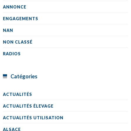
ANNONCE
ENGAGEMENTS
NAN
NON CLASSÉ
RADIOS
Catégories
ACTUALITÉS
ACTUALITÉS ÉLEVAGE
ACTUALITÉS UTILISATION
ALSACE