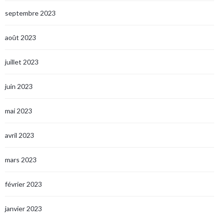
septembre 2023
août 2023
juillet 2023
juin 2023
mai 2023
avril 2023
mars 2023
février 2023
janvier 2023