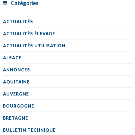
Catégories
ACTUALITÉS
ACTUALITÉS ÉLEVAGE
ACTUALITÉS UTILISATION
ALSACE
ANNONCES
AQUITAINE
AUVERGNE
BOURGOGNE
BRETAGNE
BULLETIN TECHNIQUE