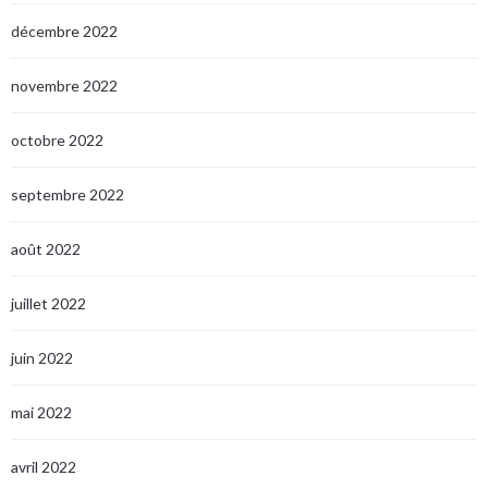
décembre 2022
novembre 2022
octobre 2022
septembre 2022
août 2022
juillet 2022
juin 2022
mai 2022
avril 2022