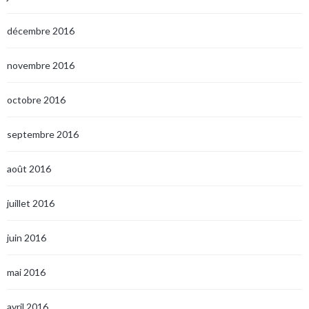
décembre 2016
novembre 2016
octobre 2016
septembre 2016
août 2016
juillet 2016
juin 2016
mai 2016
avril 2016