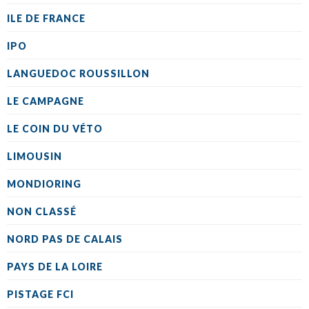
ILE DE FRANCE
IPO
LANGUEDOC ROUSSILLON
LE CAMPAGNE
LE COIN DU VÉTO
LIMOUSIN
MONDIORING
NON CLASSÉ
NORD PAS DE CALAIS
PAYS DE LA LOIRE
PISTAGE FCI