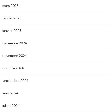
mars 2025
février 2025
janvier 2025
décembre 2024
novembre 2024
octobre 2024
septembre 2024
août 2024
juillet 2024