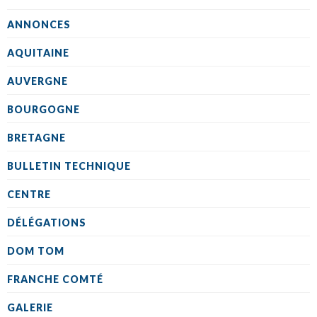
ANNONCES
AQUITAINE
AUVERGNE
BOURGOGNE
BRETAGNE
BULLETIN TECHNIQUE
CENTRE
DÉLÉGATIONS
DOM TOM
FRANCHE COMTÉ
GALERIE