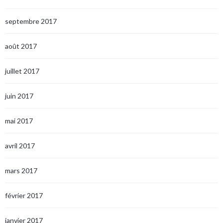
septembre 2017
août 2017
juillet 2017
juin 2017
mai 2017
avril 2017
mars 2017
février 2017
janvier 2017