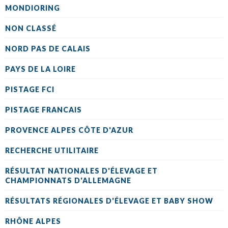
MONDIORING
NON CLASSÉ
NORD PAS DE CALAIS
PAYS DE LA LOIRE
PISTAGE FCI
PISTAGE FRANCAIS
PROVENCE ALPES CÔTE D'AZUR
RECHERCHE UTILITAIRE
RÉSULTAT NATIONALES D'ÉLEVAGE ET
CHAMPIONNATS D'ALLEMAGNE
RÉSULTATS RÉGIONALES D'ÉLEVAGE ET BABY SHOW
RHÔNE ALPES