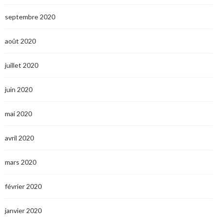
septembre 2020
août 2020
juillet 2020
juin 2020
mai 2020
avril 2020
mars 2020
février 2020
janvier 2020