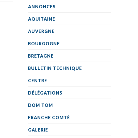
ANNONCES
AQUITAINE
AUVERGNE
BOURGOGNE
BRETAGNE
BULLETIN TECHNIQUE
CENTRE
DÉLÉGATIONS
DOM TOM
FRANCHE COMTÉ
GALERIE