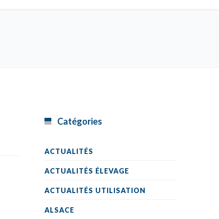
Catégories
ACTUALITÉS
ACTUALITÉS ÉLEVAGE
ACTUALITÉS UTILISATION
ALSACE