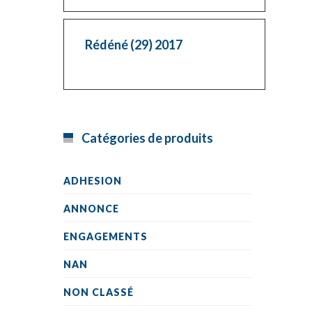
Rédéné (29) 2017
Catégories de produits
ADHESION
ANNONCE
ENGAGEMENTS
NAN
NON CLASSÉ