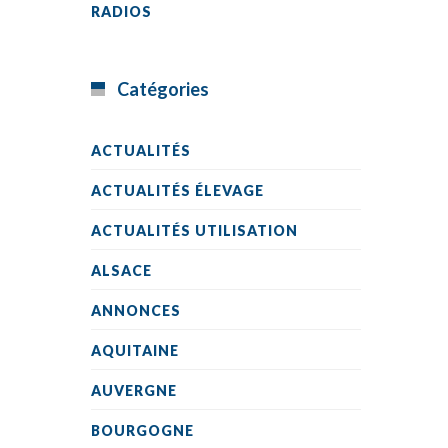
RADIOS
Catégories
ACTUALITÉS
ACTUALITÉS ÉLEVAGE
ACTUALITÉS UTILISATION
ALSACE
ANNONCES
AQUITAINE
AUVERGNE
BOURGOGNE