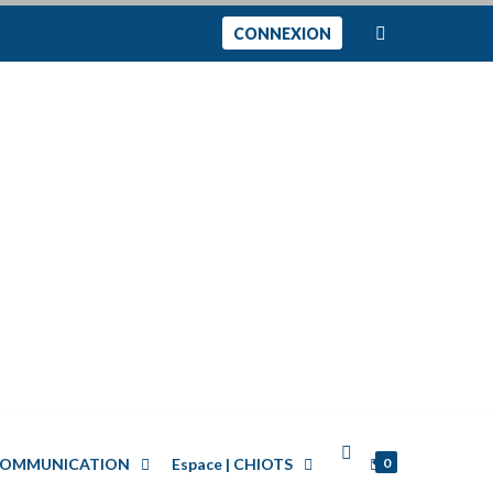
CONNEXION
0
| COMMUNICATION
Espace | CHIOTS