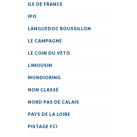
ILE DE FRANCE
IPO
LANGUEDOC ROUSSILLON
LE CAMPAGNE
LE COIN DU VÉTO
LIMOUSIN
MONDIORING
NON CLASSÉ
NORD PAS DE CALAIS
PAYS DE LA LOIRE
PISTAGE FCI