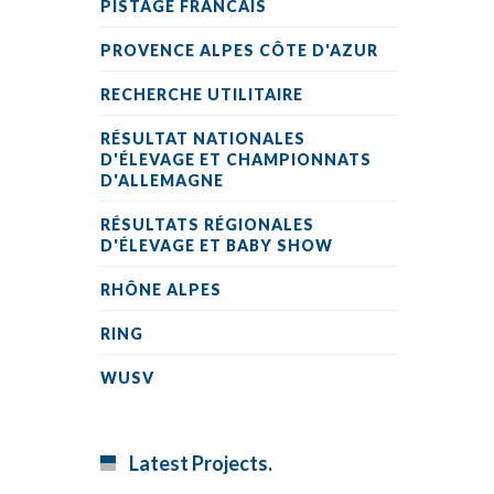
PISTAGE FRANCAIS
PROVENCE ALPES CÔTE D'AZUR
RECHERCHE UTILITAIRE
RÉSULTAT NATIONALES
D'ÉLEVAGE ET CHAMPIONNATS
D'ALLEMAGNE
RÉSULTATS RÉGIONALES
D'ÉLEVAGE ET BABY SHOW
RHÔNE ALPES
RING
WUSV
Latest Projects.