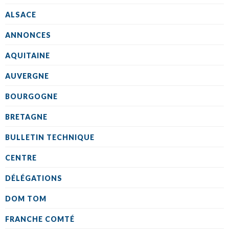
ALSACE
ANNONCES
AQUITAINE
AUVERGNE
BOURGOGNE
BRETAGNE
BULLETIN TECHNIQUE
CENTRE
DÉLÉGATIONS
DOM TOM
FRANCHE COMTÉ