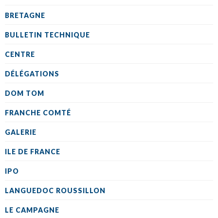
BRETAGNE
BULLETIN TECHNIQUE
CENTRE
DÉLÉGATIONS
DOM TOM
FRANCHE COMTÉ
GALERIE
ILE DE FRANCE
IPO
LANGUEDOC ROUSSILLON
LE CAMPAGNE