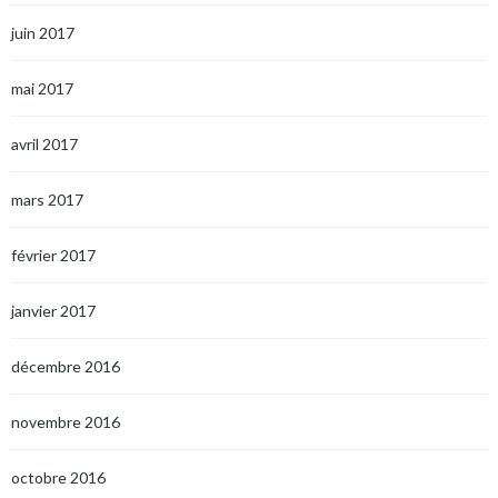
juin 2017
mai 2017
avril 2017
mars 2017
février 2017
janvier 2017
décembre 2016
novembre 2016
octobre 2016