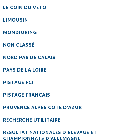
LE COIN DU VÉTO
LIMOUSIN
MONDIORING
NON CLASSÉ
NORD PAS DE CALAIS
PAYS DE LA LOIRE
PISTAGE FCI
PISTAGE FRANCAIS
PROVENCE ALPES CÔTE D'AZUR
RECHERCHE UTILITAIRE
RÉSULTAT NATIONALES D'ÉLEVAGE ET
CHAMPIONNATS D'ALLEMAGNE