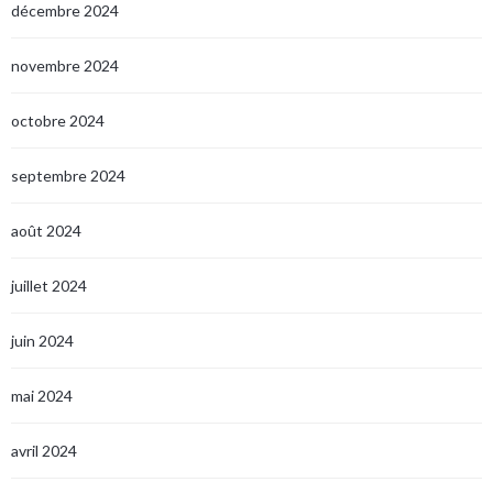
décembre 2024
novembre 2024
octobre 2024
septembre 2024
août 2024
juillet 2024
juin 2024
mai 2024
avril 2024