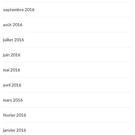
septembre 2016
août 2016
juillet 2016
juin 2016
mai 2016
avril 2016
mars 2016
février 2016
janvier 2016