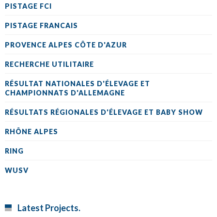
PISTAGE FCI
PISTAGE FRANCAIS
PROVENCE ALPES CÔTE D'AZUR
RECHERCHE UTILITAIRE
RÉSULTAT NATIONALES D'ÉLEVAGE ET
CHAMPIONNATS D'ALLEMAGNE
RÉSULTATS RÉGIONALES D'ÉLEVAGE ET BABY SHOW
RHÔNE ALPES
RING
WUSV
Latest Projects.