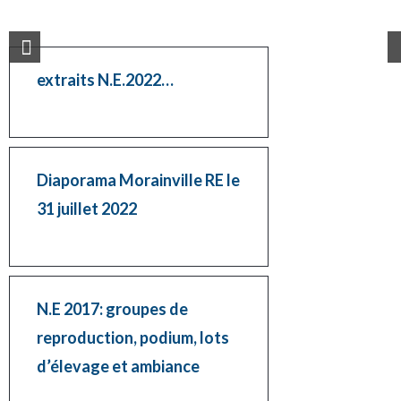
extraits N.E.2022…
Diaporama Morainville RE le
31 juillet 2022
N.E 2017: groupes de
reproduction, podium, lots
d’élevage et ambiance