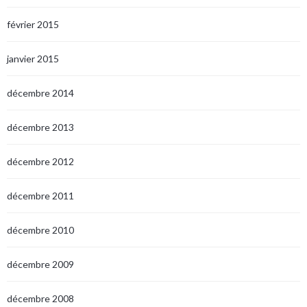
février 2015
janvier 2015
décembre 2014
décembre 2013
décembre 2012
décembre 2011
décembre 2010
décembre 2009
décembre 2008