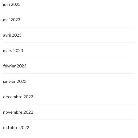
juin 2023
mai 2023
avril 2023
mars 2023
février 2023
janvier 2023
décembre 2022
novembre 2022
octobre 2022