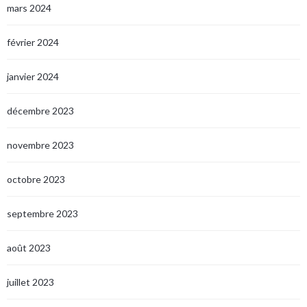
mars 2024
février 2024
janvier 2024
décembre 2023
novembre 2023
octobre 2023
septembre 2023
août 2023
juillet 2023