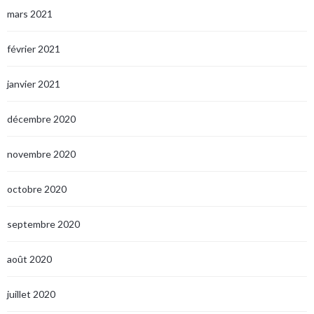
mars 2021
février 2021
janvier 2021
décembre 2020
novembre 2020
octobre 2020
septembre 2020
août 2020
juillet 2020