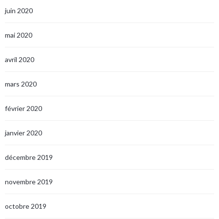
juin 2020
mai 2020
avril 2020
mars 2020
février 2020
janvier 2020
décembre 2019
novembre 2019
octobre 2019