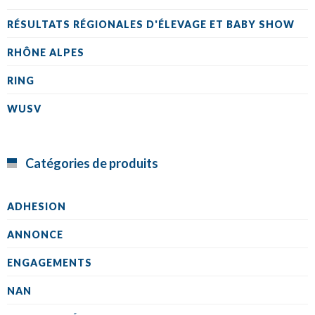
RÉSULTATS RÉGIONALES D'ÉLEVAGE ET BABY SHOW
RHÔNE ALPES
RING
WUSV
Catégories de produits
ADHESION
ANNONCE
ENGAGEMENTS
NAN