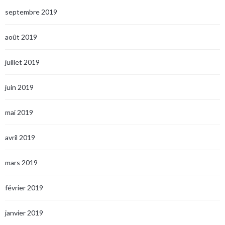
septembre 2019
août 2019
juillet 2019
juin 2019
mai 2019
avril 2019
mars 2019
février 2019
janvier 2019