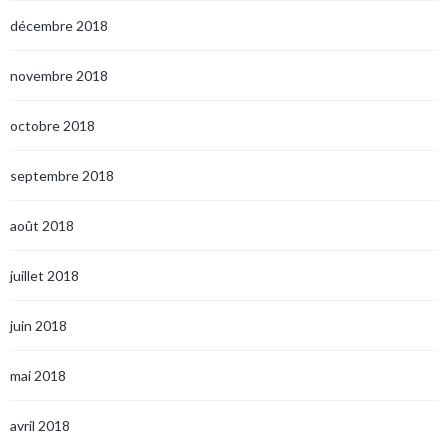
décembre 2018
novembre 2018
octobre 2018
septembre 2018
août 2018
juillet 2018
juin 2018
mai 2018
avril 2018