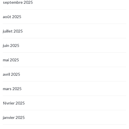
septembre 2025
août 2025
juillet 2025
juin 2025
mai 2025
avril 2025
mars 2025
février 2025
janvier 2025