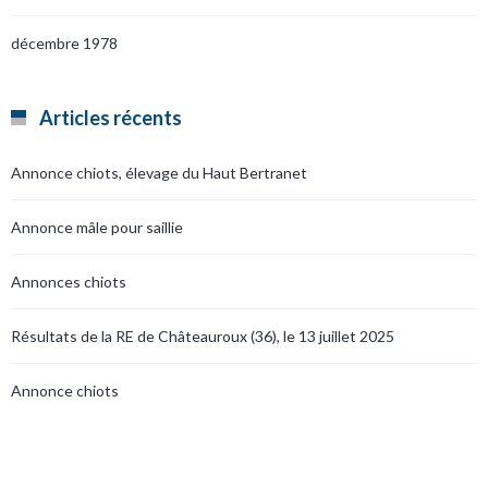
décembre 1978
Articles récents
Annonce chiots, élevage du Haut Bertranet
Annonce mâle pour saillie
Annonces chiots
Résultats de la RE de Châteauroux (36), le 13 juillet 2025
Annonce chiots