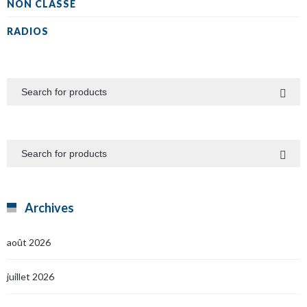
NON CLASSÉ
RADIOS
Archives
août 2026
juillet 2026