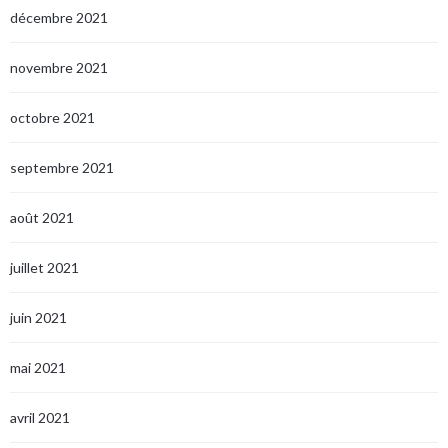
décembre 2021
novembre 2021
octobre 2021
septembre 2021
août 2021
juillet 2021
juin 2021
mai 2021
avril 2021