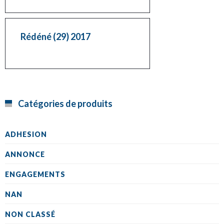
Rédéné (29) 2017
Catégories de produits
ADHESION
ANNONCE
ENGAGEMENTS
NAN
NON CLASSÉ