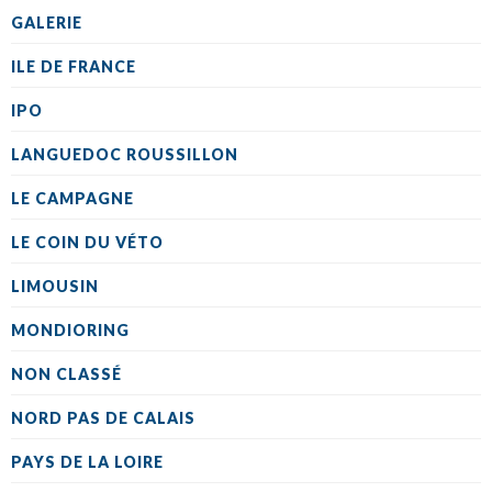
GALERIE
ILE DE FRANCE
IPO
LANGUEDOC ROUSSILLON
LE CAMPAGNE
LE COIN DU VÉTO
LIMOUSIN
MONDIORING
NON CLASSÉ
NORD PAS DE CALAIS
PAYS DE LA LOIRE