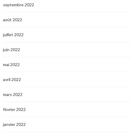
septembre 2022
août 2022
juillet 2022
juin 2022
mai 2022
avril 2022
mars 2022
février 2022
janvier 2022