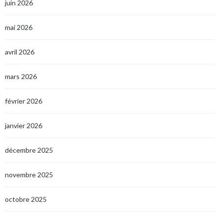
juin 2026
mai 2026
avril 2026
mars 2026
février 2026
janvier 2026
décembre 2025
novembre 2025
octobre 2025