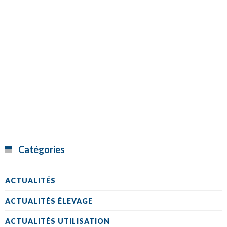
Catégories
ACTUALITÉS
ACTUALITÉS ÉLEVAGE
ACTUALITÉS UTILISATION