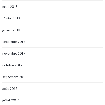
mars 2018
février 2018
janvier 2018
décembre 2017
novembre 2017
octobre 2017
septembre 2017
août 2017
juillet 2017