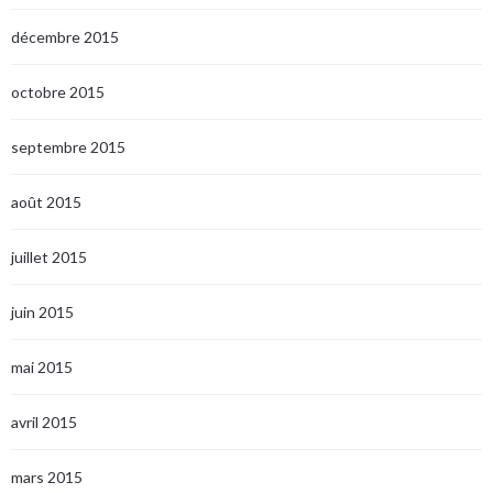
décembre 2015
octobre 2015
septembre 2015
août 2015
juillet 2015
juin 2015
mai 2015
avril 2015
mars 2015