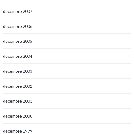
décembre 2007
décembre 2006
décembre 2005
décembre 2004
décembre 2003
décembre 2002
décembre 2001
décembre 2000
décembre 1999