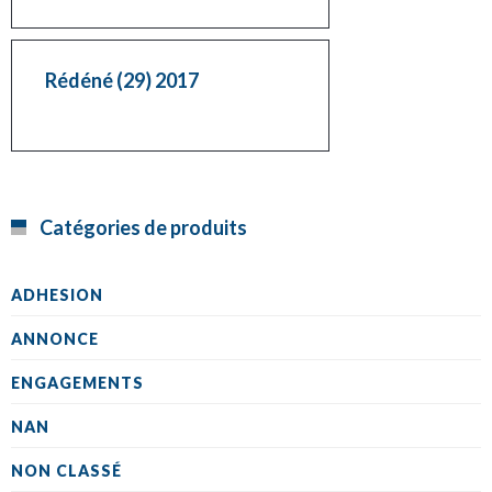
Rédéné (29) 2017
Catégories de produits
ADHESION
ANNONCE
ENGAGEMENTS
NAN
NON CLASSÉ