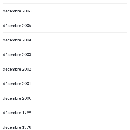
décembre 2006
décembre 2005
décembre 2004
décembre 2003
décembre 2002
décembre 2001
décembre 2000
décembre 1999
décembre 1978