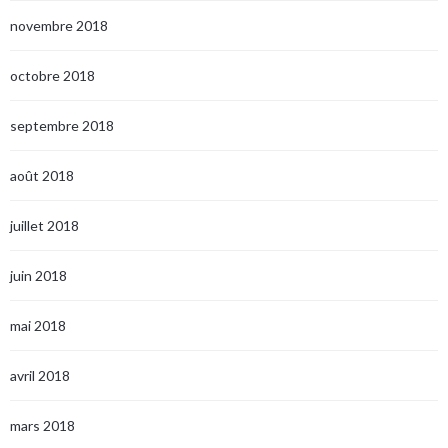
novembre 2018
octobre 2018
septembre 2018
août 2018
juillet 2018
juin 2018
mai 2018
avril 2018
mars 2018