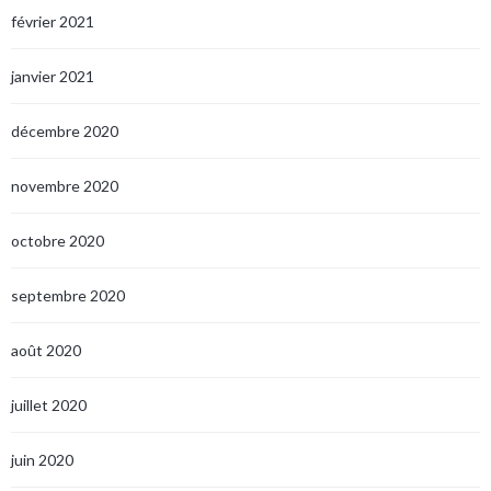
février 2021
janvier 2021
décembre 2020
novembre 2020
octobre 2020
septembre 2020
août 2020
juillet 2020
juin 2020