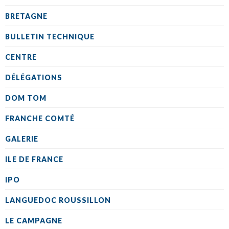
BRETAGNE
BULLETIN TECHNIQUE
CENTRE
DÉLÉGATIONS
DOM TOM
FRANCHE COMTÉ
GALERIE
ILE DE FRANCE
IPO
LANGUEDOC ROUSSILLON
LE CAMPAGNE