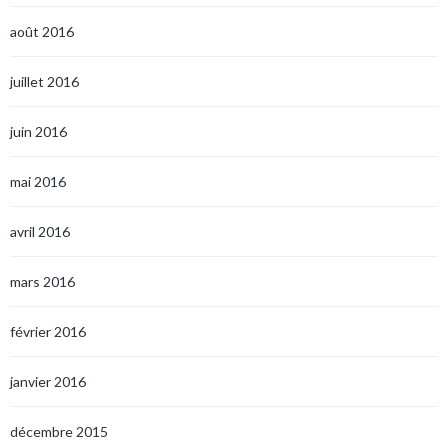
août 2016
juillet 2016
juin 2016
mai 2016
avril 2016
mars 2016
février 2016
janvier 2016
décembre 2015