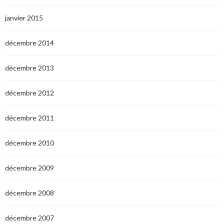
janvier 2015
décembre 2014
décembre 2013
décembre 2012
décembre 2011
décembre 2010
décembre 2009
décembre 2008
décembre 2007