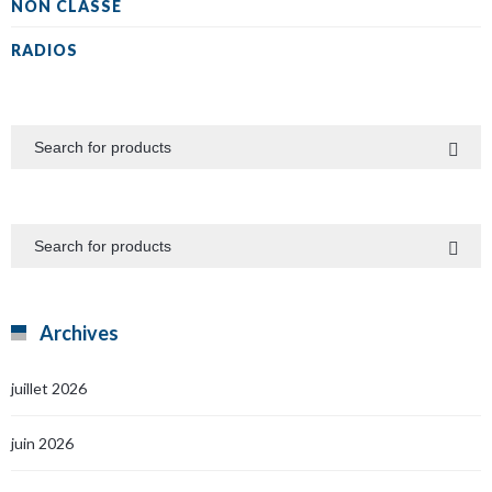
NON CLASSÉ
RADIOS
Archives
juillet 2026
juin 2026