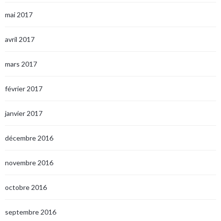
mai 2017
avril 2017
mars 2017
février 2017
janvier 2017
décembre 2016
novembre 2016
octobre 2016
septembre 2016