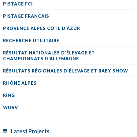
PISTAGE FCI
PISTAGE FRANCAIS
PROVENCE ALPES CÔTE D'AZUR
RECHERCHE UTILITAIRE
RÉSULTAT NATIONALES D'ÉLEVAGE ET
CHAMPIONNATS D'ALLEMAGNE
RÉSULTATS RÉGIONALES D'ÉLEVAGE ET BABY SHOW
RHÔNE ALPES
RING
WUSV
Latest Projects.