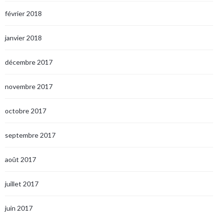
février 2018
janvier 2018
décembre 2017
novembre 2017
octobre 2017
septembre 2017
août 2017
juillet 2017
juin 2017