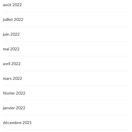
août 2022
juillet 2022
juin 2022
mai 2022
avril 2022
mars 2022
février 2022
janvier 2022
décembre 2021