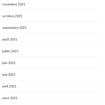
novembre 2021
octobre 2021
septembre 2021
août 2021
juillet 2021
juin 2021
mai 2021
avril 2021
mars 2021