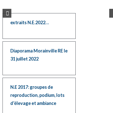
extraits N.E.2022…
Diaporama Morainville RE le
31 juillet 2022
N.E 2017: groupes de
reproduction, podium, lots
d’élevage et ambiance