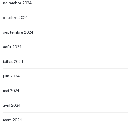
novembre 2024
octobre 2024
septembre 2024
août 2024
juillet 2024
juin 2024
mai 2024
avril 2024
mars 2024