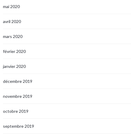
mai 2020
avril 2020
mars 2020
février 2020
janvier 2020
décembre 2019
novembre 2019
octobre 2019
septembre 2019