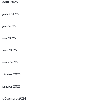
août 2025
juillet 2025
juin 2025
mai 2025
avril 2025
mars 2025
février 2025
janvier 2025
décembre 2024