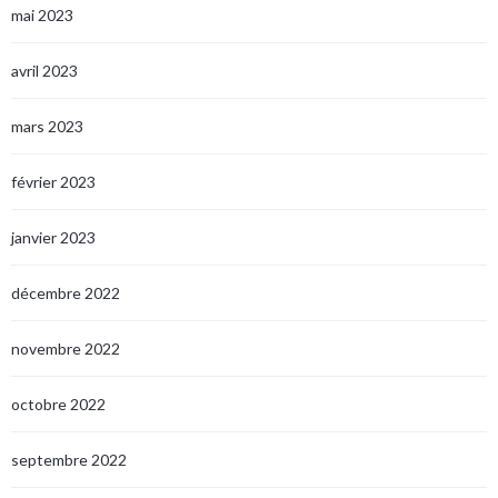
mai 2023
avril 2023
mars 2023
février 2023
janvier 2023
décembre 2022
novembre 2022
octobre 2022
septembre 2022