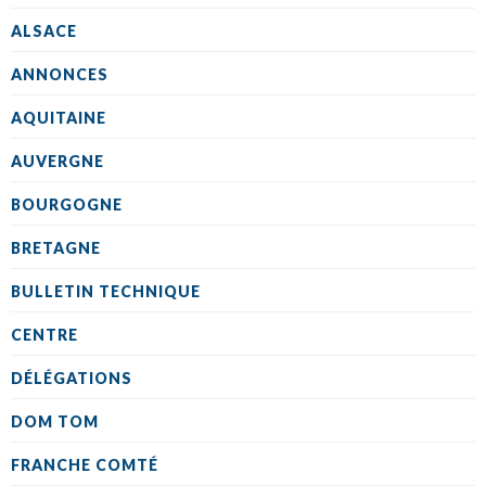
ALSACE
ANNONCES
AQUITAINE
AUVERGNE
BOURGOGNE
BRETAGNE
BULLETIN TECHNIQUE
CENTRE
DÉLÉGATIONS
DOM TOM
FRANCHE COMTÉ