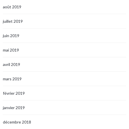
août 2019
juillet 2019
juin 2019
mai 2019
avril 2019
mars 2019
février 2019
janvier 2019
décembre 2018