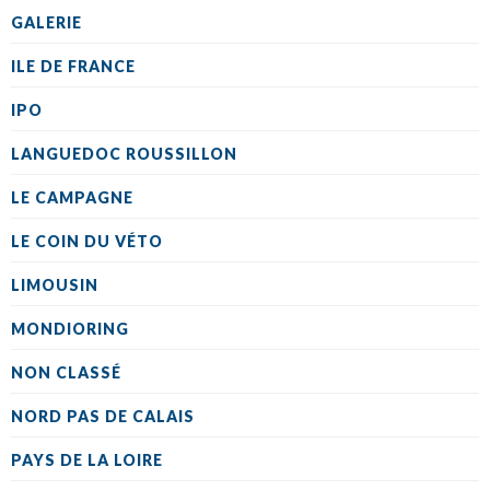
GALERIE
ILE DE FRANCE
IPO
LANGUEDOC ROUSSILLON
LE CAMPAGNE
LE COIN DU VÉTO
LIMOUSIN
MONDIORING
NON CLASSÉ
NORD PAS DE CALAIS
PAYS DE LA LOIRE