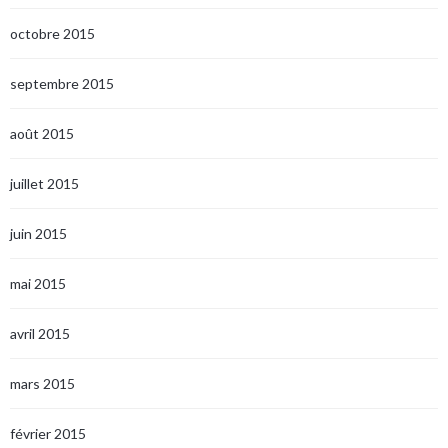
octobre 2015
septembre 2015
août 2015
juillet 2015
juin 2015
mai 2015
avril 2015
mars 2015
février 2015