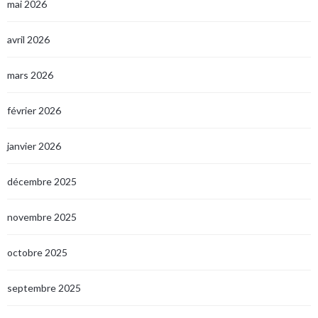
mai 2026
avril 2026
mars 2026
février 2026
janvier 2026
décembre 2025
novembre 2025
octobre 2025
septembre 2025