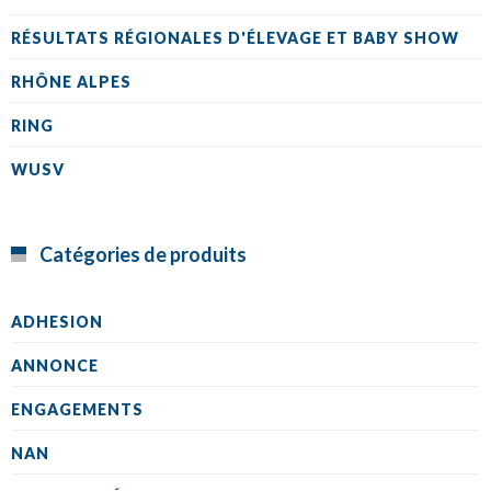
RÉSULTATS RÉGIONALES D'ÉLEVAGE ET BABY SHOW
RHÔNE ALPES
RING
WUSV
Catégories de produits
ADHESION
ANNONCE
ENGAGEMENTS
NAN