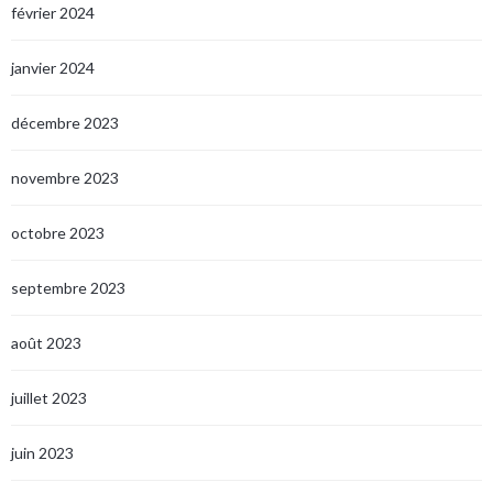
février 2024
janvier 2024
décembre 2023
novembre 2023
octobre 2023
septembre 2023
août 2023
juillet 2023
juin 2023