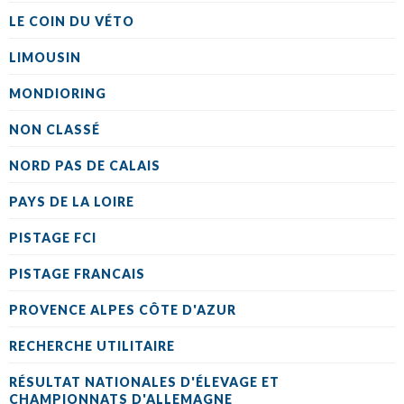
LE COIN DU VÉTO
LIMOUSIN
MONDIORING
NON CLASSÉ
NORD PAS DE CALAIS
PAYS DE LA LOIRE
PISTAGE FCI
PISTAGE FRANCAIS
PROVENCE ALPES CÔTE D'AZUR
RECHERCHE UTILITAIRE
RÉSULTAT NATIONALES D'ÉLEVAGE ET
CHAMPIONNATS D'ALLEMAGNE