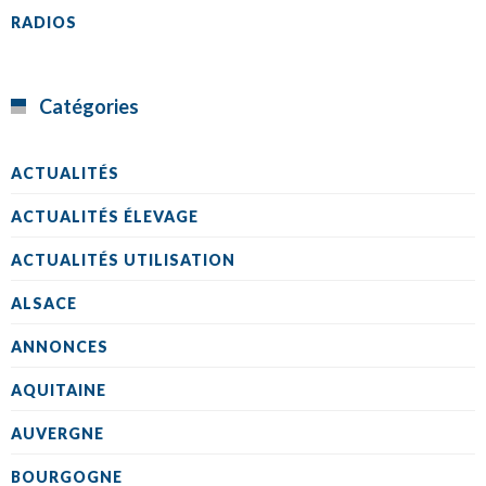
RADIOS
Catégories
ACTUALITÉS
ACTUALITÉS ÉLEVAGE
ACTUALITÉS UTILISATION
ALSACE
ANNONCES
AQUITAINE
AUVERGNE
BOURGOGNE