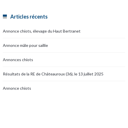
Articles récents
Annonce chiots, élevage du Haut Bertranet
Annonce mâle pour saillie
Annonces chiots
Résultats de la RE de Châteauroux (36), le 13 juillet 2025
Annonce chiots