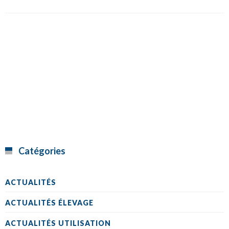
Catégories
ACTUALITÉS
ACTUALITÉS ÉLEVAGE
ACTUALITÉS UTILISATION